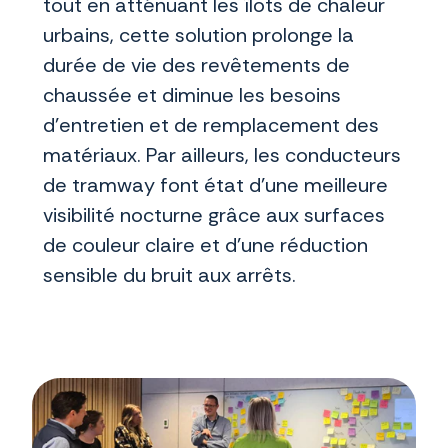
tout en atténuant les îlots de chaleur
urbains, cette solution prolonge la
durée de vie des revêtements de
chaussée et diminue les besoins
d’entretien et de remplacement des
matériaux. Par ailleurs, les conducteurs
de tramway font état d’une meilleure
visibilité nocturne grâce aux surfaces
de couleur claire et d’une réduction
sensible du bruit aux arrêts.