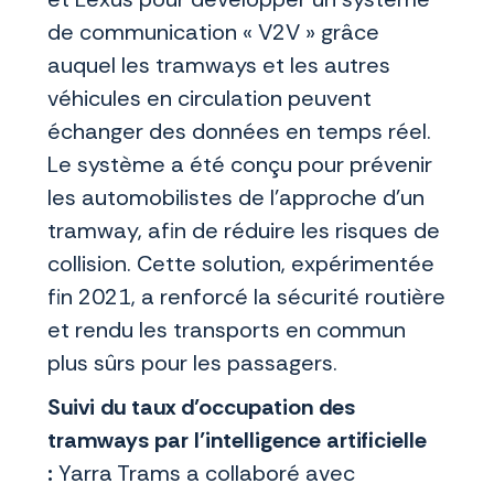
de communication « V2V » grâce
auquel les tramways et les autres
véhicules en circulation peuvent
échanger des données en temps réel.
Le système a été conçu pour prévenir
les automobilistes de l’approche d’un
tramway, afin de réduire les risques de
collision. Cette solution, expérimentée
fin 2021, a renforcé la sécurité routière
et rendu les transports en commun
plus sûrs pour les passagers.
Suivi du taux d’occupation des
tramways par l’intelligence artificielle
:
Yarra Trams a collaboré avec