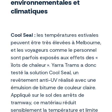
environnementales et
climatiques
Cool Seal :
les températures estivales
peuvent être très élevées à Melbourne,
et les voyageurs comme le personnel
sont parfois exposés aux effets des «
îlots de chaleur ». Yarra Trams a donc
testé la solution Cool Seal, un
revêtement anti-UV réalisé avec une
émulsion de bitume de couleur claire.
Appliqué sur le sol des arrêts de
tramway, ce matériau réduit
sensiblement la température et limite