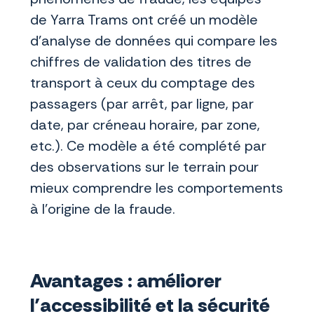
de Yarra Trams ont créé un modèle
d’analyse de données qui compare les
chiffres de validation des titres de
transport à ceux du comptage des
passagers (par arrêt, par ligne, par
date, par créneau horaire, par zone,
etc.). Ce modèle a été complété par
des observations sur le terrain pour
mieux comprendre les comportements
à l’origine de la fraude.
Avantages : améliorer
l’accessibilité et la sécurité