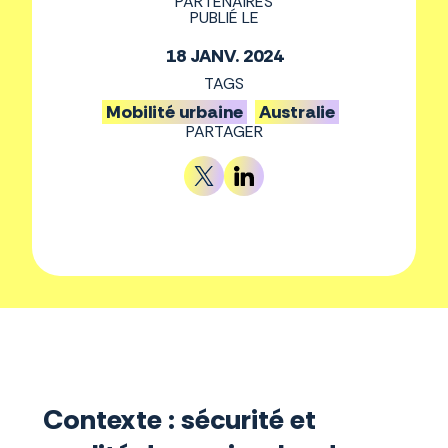
PARTENAIRES
PUBLIÉ LE
18 JANV. 2024
TAGS
Mobilité urbaine
Australie
PARTAGER
Contexte : sécurité et