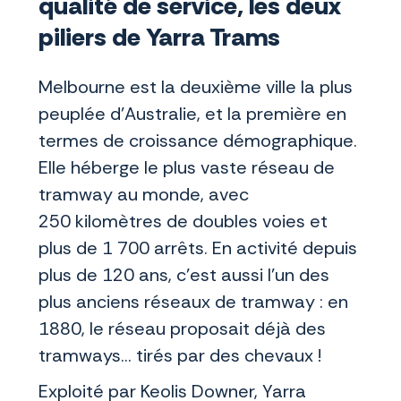
qualité de service, les deux
piliers de Yarra Trams
Melbourne est la deuxième ville la plus
peuplée d’Australie, et la première en
termes de croissance démographique.
Elle héberge le plus vaste réseau de
tramway au monde, avec
250 kilomètres de doubles voies et
plus de 1 700 arrêts. En activité depuis
plus de 120 ans, c'est aussi l'un des
plus anciens réseaux de tramway : en
1880, le réseau proposait déjà des
tramways… tirés par des chevaux !
Exploité par Keolis Downer, Yarra