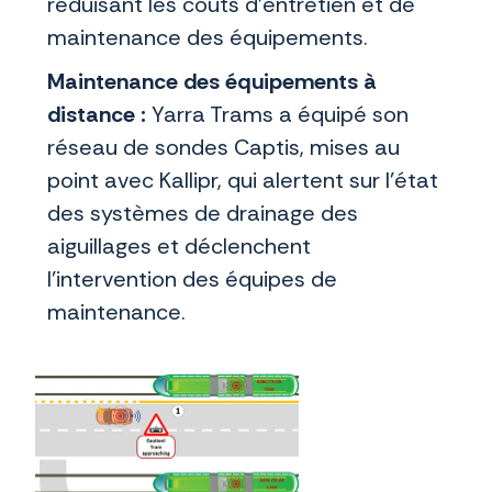
réduisant les coûts d’entretien et de
maintenance des équipements.
Maintenance des équipements à
distance :
Yarra Trams a équipé son
réseau de sondes Captis, mises au
point avec Kallipr, qui alertent sur l’état
des systèmes de drainage des
aiguillages et déclenchent
l’intervention des équipes de
maintenance.