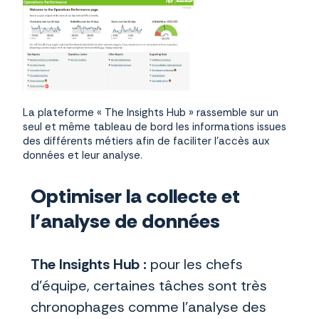
La plateforme « The Insights Hub » rassemble sur un
seul et même tableau de bord les informations issues
des différents métiers afin de faciliter l’accès aux
données et leur analyse.
Optimiser la collecte et
l’analyse de données
The Insights Hub :
pour les chefs
d’équipe, certaines tâches sont très
chronophages comme l’analyse des