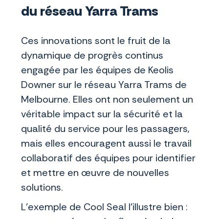
du réseau Yarra Trams
Ces innovations sont le fruit de la
dynamique de progrès continus
engagée par les équipes de Keolis
Downer sur le réseau Yarra Trams de
Melbourne. Elles ont non seulement un
véritable impact sur la sécurité et la
qualité du service pour les passagers,
mais elles encouragent aussi le travail
collaboratif des équipes pour identifier
et mettre en œuvre de nouvelles
solutions.
L’exemple de Cool Seal l’illustre bien :