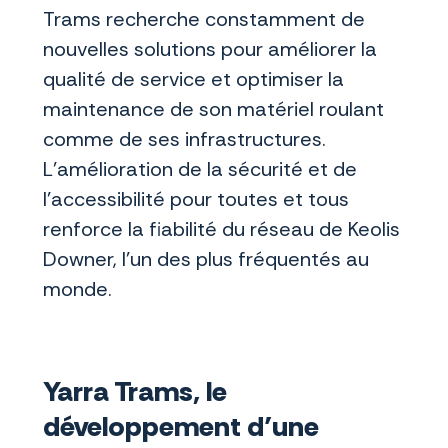
Trams recherche constamment de
nouvelles solutions pour améliorer la
qualité de service et optimiser la
maintenance de son matériel roulant
comme de ses infrastructures.
L’amélioration de la sécurité et de
l’accessibilité pour toutes et tous
renforce la fiabilité du réseau de Keolis
Downer, l’un des plus fréquentés au
monde.
Yarra Trams, le
développement d’une