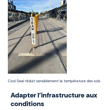
Cool Seal réduit sensiblement la température des sols.
Adapter l’infrastructure aux
conditions