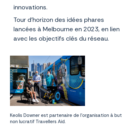
innovations.
Tour d’horizon des idées phares
lancées à Melbourne en 2023, en lien
avec les objectifs clés du réseau.
Keolis Downer est partenaire de l'organisation à but
non lucratif Travellers Aid.
Garantir l’accès aux