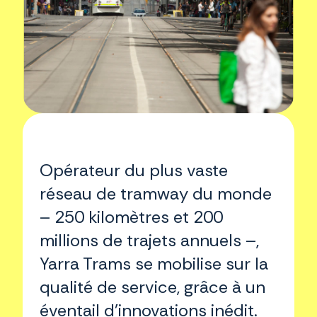
Opérateur du plus vaste
réseau de tramway du monde
– 250 kilomètres et 200
millions de trajets annuels –,
Yarra Trams se mobilise sur la
qualité de service, grâce à un
éventail d’innovations inédit.