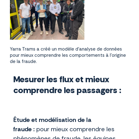
Yarra Trams a créé un modèle d’analyse de données
pour mieux comprendre les comportements à l’origine
de la fraude.
Mesurer les flux et mieux
comprendre les passagers :
Étude et modélisation de la
fraude :
pour mieux comprendre les
phénomènes de fraude, les équipes