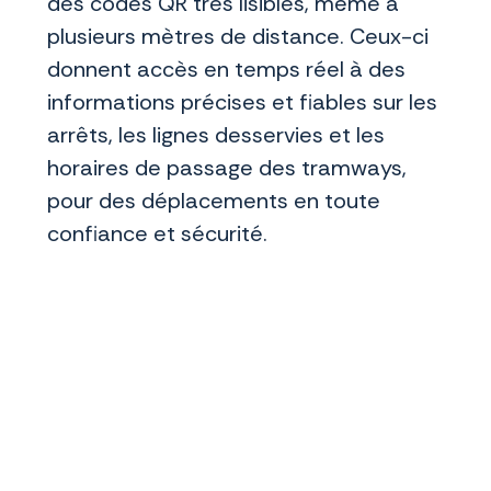
des codes QR très lisibles, même à
plusieurs mètres de distance. Ceux-ci
donnent accès en temps réel à des
informations précises et fiables sur les
arrêts, les lignes desservies et les
horaires de passage des tramways,
pour des déplacements en toute
confiance et sécurité.