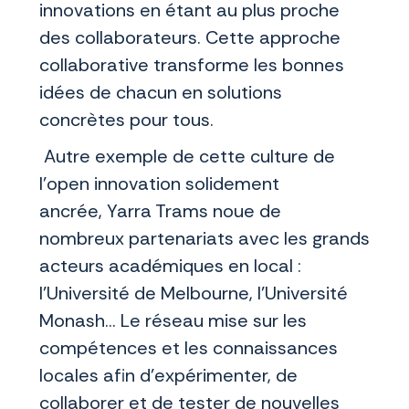
innovations en étant au plus proche
des collaborateurs. Cette approche
collaborative transforme les bonnes
idées de chacun en solutions
concrètes pour tous.
Autre exemple de cette culture de
l’open innovation solidement
ancrée, Yarra Trams noue de
nombreux partenariats avec les grands
acteurs académiques en local :
l’Université de Melbourne, l’Université
Monash… Le réseau mise sur les
compétences et les connaissances
locales afin d'expérimenter, de
collaborer et de tester de nouvelles