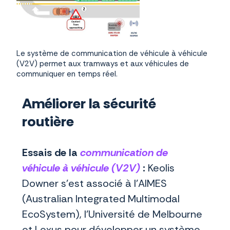
Le système de communication de véhicule à véhicule
(V2V) permet aux tramways et aux véhicules de
communiquer en temps réel.
Améliorer la sécurité
routière
Essais de la
communication de
véhicule à véhicule (V2V)
:
Keolis
Downer s’est associé à l’AIMES
(Australian Integrated Multimodal
EcoSystem), l’Université de Melbourne
et Lexus pour développer un système