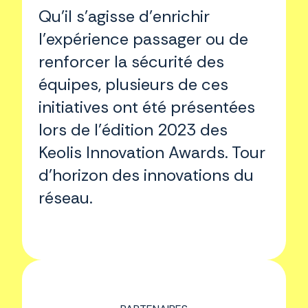
Qu’il s’agisse d’enrichir
l’expérience passager ou de
renforcer la sécurité des
équipes, plusieurs de ces
initiatives ont été présentées
lors de l’édition 2023 des
Keolis Innovation Awards. Tour
d’horizon des innovations du
réseau.