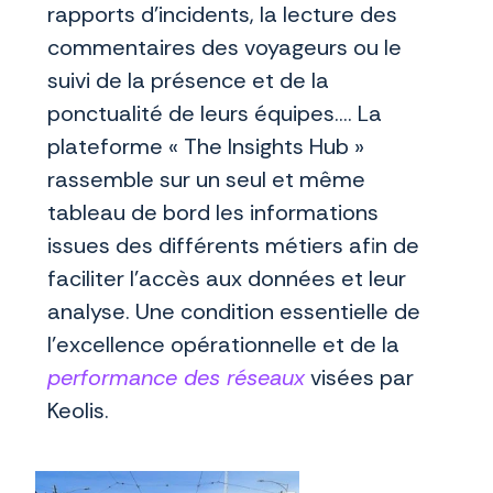
rapports d’incidents, la lecture des
commentaires des voyageurs ou le
suivi de la présence et de la
ponctualité de leurs équipes…. La
plateforme « The Insights Hub »
rassemble sur un seul et même
tableau de bord les informations
issues des différents métiers afin de
faciliter l’accès aux données et leur
analyse. Une condition essentielle de
l’excellence opérationnelle et de la
performance des réseaux
visées par
Keolis.