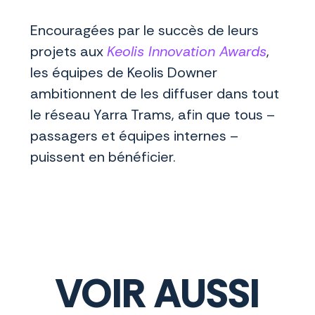
Encouragées par le succès de leurs
projets aux
Keolis Innovation Awards
,
les équipes de Keolis Downer
ambitionnent de les diffuser dans tout
le réseau Yarra Trams, afin que tous –
passagers et équipes internes –
puissent en bénéficier.
VOIR AUSSI