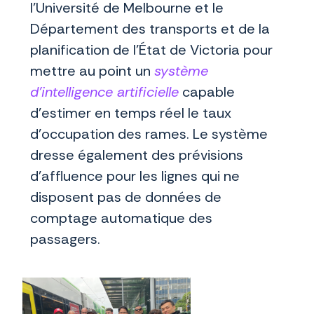
l’Université de Melbourne et le
Département des transports et de la
planification de l’État de Victoria pour
mettre au point un
système
d’intelligence artificielle
capable
d’estimer en temps réel le taux
d’occupation des rames. Le système
dresse également des prévisions
d’affluence pour les lignes qui ne
disposent pas de données de
comptage automatique des
passagers.