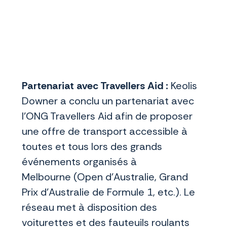
transports publics pour
tous et toutes
Partenariat avec Travellers Aid :
Keolis
Downer a conclu un partenariat avec
l’ONG Travellers Aid afin de proposer
une offre de transport accessible à
toutes et tous lors des grands
événements organisés à
Melbourne (Open d’Australie, Grand
Prix d’Australie de Formule 1, etc.). Le
réseau met à disposition des
voiturettes et des fauteuils roulants