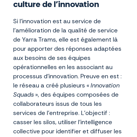
culture de l’innovation
Si l’innovation est au service de
l’amélioration de la qualité de service
de Yarra Trams, elle est également là
pour apporter des réponses adaptées
aux besoins de ses équipes
opérationnelles en les associant au
processus d’innovation. Preuve en est :
le réseau a créé plusieurs «
Innovation
Squads
», des équipes composées de
collaborateurs issus de tous les
services de l’entreprise. L’objectif :
casser les silos, utiliser l’intelligence
collective pour identifier et diffuser les