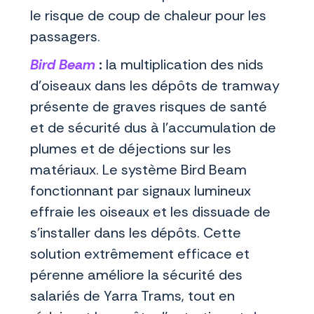
le risque de coup de chaleur pour les
passagers.
Bird Beam
:
la multiplication des nids
d’oiseaux dans les dépôts de tramway
présente de graves risques de santé
et de sécurité dus à l’accumulation de
plumes et de déjections sur les
matériaux. Le système Bird Beam
fonctionnant par signaux lumineux
effraie les oiseaux et les dissuade de
s’installer dans les dépôts. Cette
solution extrêmement efficace et
pérenne améliore la sécurité des
salariés de Yarra Trams, tout en