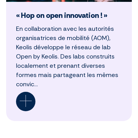
« Hop on open innovation ! »
En collaboration avec les autorités
organisatrices de mobilité (AOM),
Keolis développe le réseau de lab
Open by Keolis. Des labs construits
localement et prenant diverses
formes mais partageant les mêmes
convic...