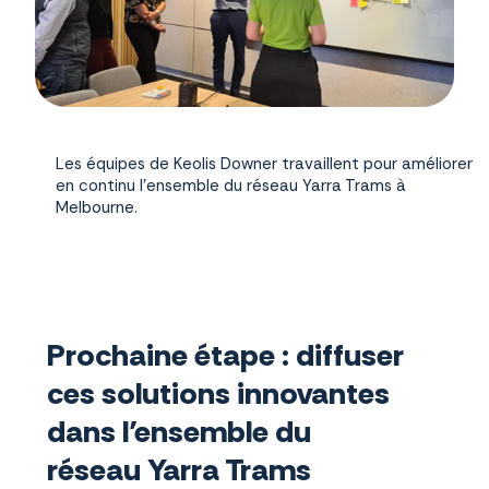
Les équipes de Keolis Downer travaillent pour améliorer
en continu l'ensemble du réseau Yarra Trams à
Melbourne.
Prochaine étape : diffuser
ces solutions innovantes
dans l’ensemble du
réseau Yarra Trams