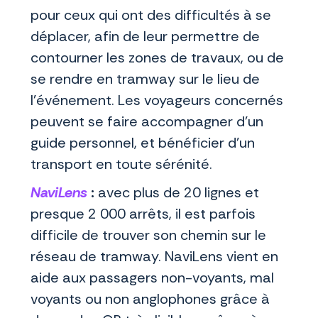
pour ceux qui ont des difficultés à se
déplacer, afin de leur permettre de
contourner les zones de travaux, ou de
se rendre en tramway sur le lieu de
l’événement. Les voyageurs concernés
peuvent se faire accompagner d’un
guide personnel, et bénéficier d’un
transport en toute sérénité.
NaviLens
:
avec plus de 20 lignes et
presque 2 000 arrêts, il est parfois
difficile de trouver son chemin sur le
réseau de tramway. NaviLens vient en
aide aux passagers non-voyants, mal
voyants ou non anglophones grâce à