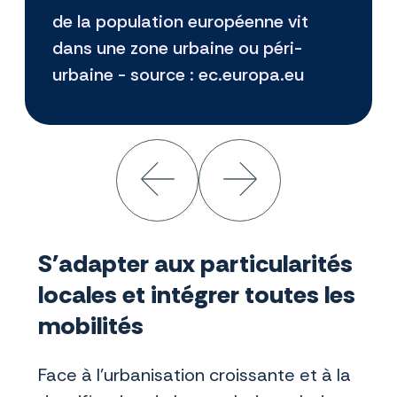
de la population européenne vit
dans une zone urbaine ou péri-
urbaine - source : ec.europa.eu
S'adapter aux particularités
locales et intégrer toutes les
mobilités
Face à l’urbanisation croissante et à la