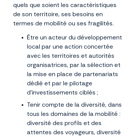
quels que soient les caractéristiques
de son territoire, ses besoins en
termes de mobilité ou ses fragilités.
Être un acteur du développement
local par une action concertée
avec les territoires et autorités
organisatrices, par la sélection et
la mise en place de partenariats
dédié et par le pilotage
d’investissements ciblés ;
Tenir compte de la diversité, dans
tous les domaines de la mobilité :
diversité des profils et des
attentes des voyageurs, diversité