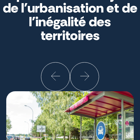
de l'urbanisation et de
l'inégalité des
territoires