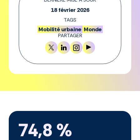
18 février 2026
TAGS
Mobilité urbaine
Monde
PARTAGER
74,8 %