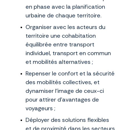
en phase avec la planification
urbaine de chaque territoire.
Organiser avec les acteurs du
territoire une cohabitation
équilibrée entre transport
individuel, transport en commun
et mobilités alternatives ;
Repenser le confort et la sécurité
des mobilités collectives, et
dynamiser l’image de ceux-ci
pour attirer d’avantages de
voyageurs ;
Déployer des solutions flexibles
et de proximité dans les secteurs