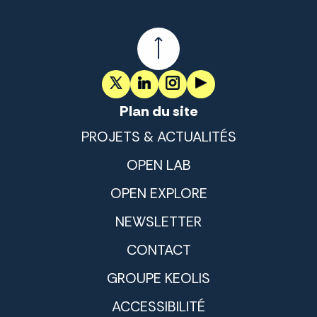
Plan du site
PROJETS & ACTUALITÉS
OPEN LAB
OPEN EXPLORE
NEWSLETTER
CONTACT
GROUPE KEOLIS
ACCESSIBILITÉ