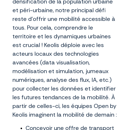
densification de la population urbaine
et péri-urbaine, notre principal défi
reste d’offrir une mobilité accessible à
tous. Pour cela, comprendre le
territoire et les dynamiques urbaines
est crucial ! Keolis déploie avec les
acteurs locaux des technologies
avancées (data visualisation,
modélisation et simulation, jumeaux
numériques, analyse des flux, IA, etc.)
pour collecter les données et identifier
les futures tendances de la mobilité. À
partir de celles-ci, les équipes Open by
Keolis imaginent la mobilité de demain :
Concevoir une offre de transport