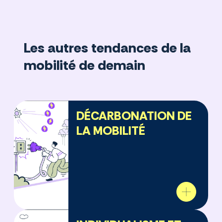
Les autres tendances de la
mobilité de demain
DÉCARBONATION DE
LA MOBILITÉ