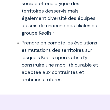
sociale et écologique des
territoires desservis mais
également diversité des équipes
au sein de chacune des filiales du
groupe Keolis ;
Prendre en compte les évolutions
et mutations des territoires sur
lesquels Keolis opère, afin d’y
construire une mobilité durable et
adaptée aux contraintes et
ambitions futures.