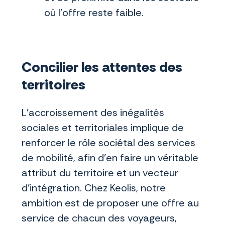
où l’offre reste faible.
Concilier les attentes des
territoires
L’accroissement des inégalités
sociales et territoriales implique de
renforcer le rôle sociétal des services
de mobilité, afin d’en faire un véritable
attribut du territoire et un vecteur
d’intégration. Chez Keolis, notre
ambition est de proposer une offre au
service de chacun des voyageurs,