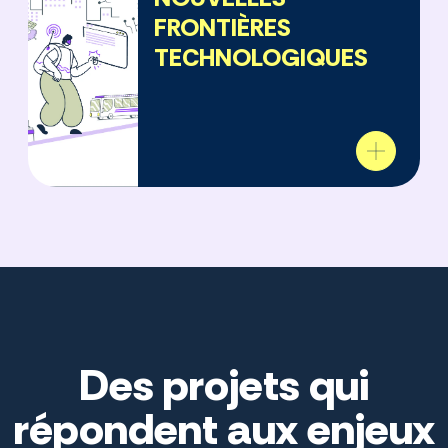
FRONTIÈRES
TECHNOLOGIQUES
Des projets qui
répondent aux enjeux