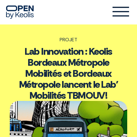
PROJET
Lab Innovation : Keolis
Bordeaux Métropole
Mobilités et Bordeaux
Métropole lancent le Lab'
Mobilités TBMOUV!