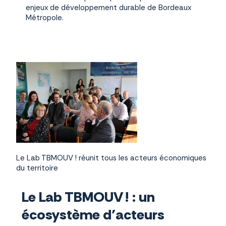
enjeux de développement durable de Bordeaux
Métropole.
Le Lab TBMOUV ! réunit tous les acteurs économiques
du territoire
Le Lab TBMOUV ! : un
écosystème d’acteurs