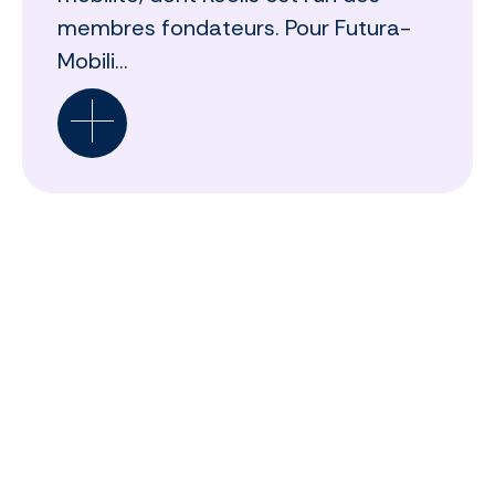
membres fondateurs. Pour Futura-
Mobili...