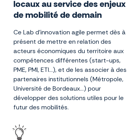
locaux au service des enjeux
de mobilité de demain
Ce Lab d’innovation agile permet dès à
présent de mettre en relation des
acteurs économiques du territoire aux
compétences différentes (start-ups,
PME, PMI, ETI…), et de les associer à des
partenaires institutionnels (Métropole,
Université de Bordeaux…) pour
développer des solutions utiles pour le
futur des mobilités.