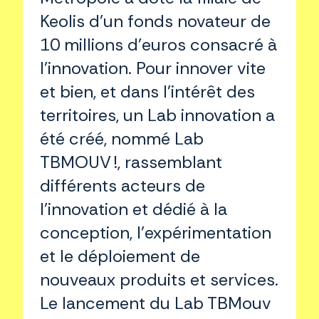
Keolis d’un fonds novateur de
10 millions d’euros consacré à
l’innovation. Pour innover vite
et bien, et dans l’intérêt des
territoires, un Lab innovation a
été créé, nommé Lab
TBMOUV !, rassemblant
différents acteurs de
l’innovation et dédié à la
conception, l’expérimentation
et le déploiement de
nouveaux produits et services.
Le lancement du Lab TBMouv