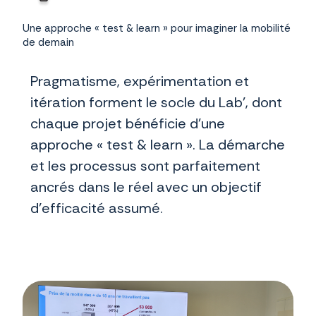
Une approche « test & learn » pour imaginer la mobilité
de demain
Pragmatisme, expérimentation et
itération forment le socle du Lab’, dont
chaque projet bénéficie d’une
approche « test & learn ». La démarche
et les processus sont parfaitement
ancrés dans le réel avec un objectif
d’efficacité assumé.