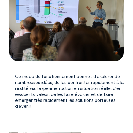
Ce mode de fonctionnement permet d’explorer de
nombreuses idées, de les confronter rapidement à la
réalité via l’expérimentation en situation réelle, d’en
évaluer la valeur, de les faire évoluer et de faire
émerger très rapidement les solutions porteuses
d’avenir.