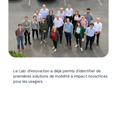
Le Lab’ d’innovation a déjà permis d’identifier de
premières solutions de mobilité à impact novatrices
pour les usagers.