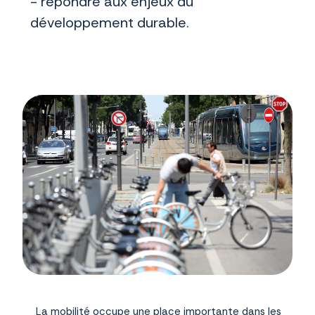
- répondre aux enjeux du
développement durable.
La mobilité occupe une place importante dans les