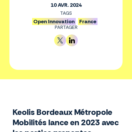
10 AVR. 2024
TAGS
Open Innovation
France
PARTAGER
Keolis Bordeaux Métropole
Mobilités lance en 2023 avec