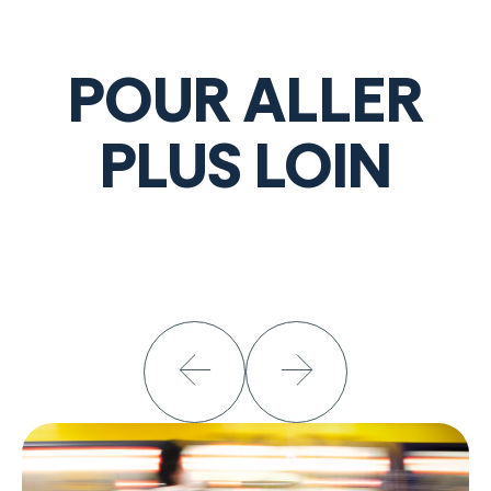
POUR ALLER
PLUS LOIN