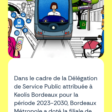
Dans le cadre de la Délégation
de Service Public attribuée à
Keolis Bordeaux pour la
période 2023-2030, Bordeaux
Métropole a doté la filiale de