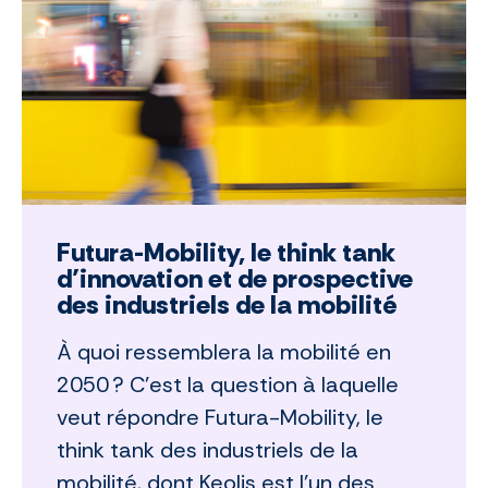
Futura-Mobility, le think tank
d’innovation et de prospective
des industriels de la mobilité
À quoi ressemblera la mobilité en
2050 ? C’est la question à laquelle
veut répondre Futura-Mobility, le
think tank des industriels de la
mobilité, dont Keolis est l’un des