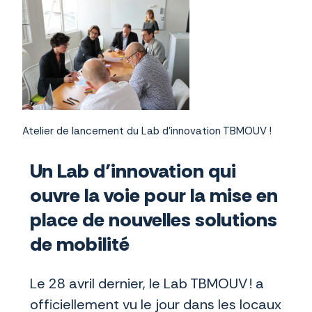
Atelier de lancement du Lab d'innovation TBMOUV !
Un Lab d’innovation qui
ouvre la voie pour la mise en
place de nouvelles solutions
de mobilité
Le 28 avril dernier, le Lab TBMOUV ! a
officiellement vu le jour dans les locaux