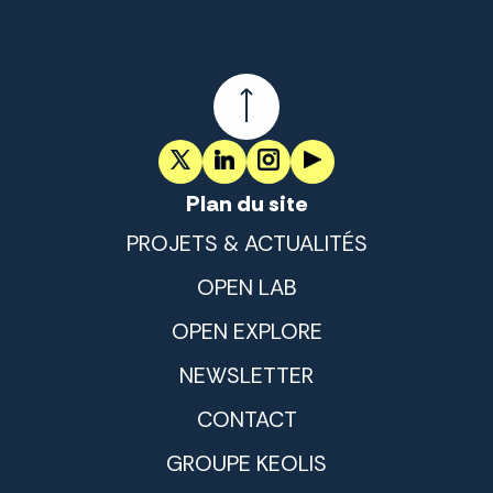
Plan du site
PROJETS & ACTUALITÉS
OPEN LAB
OPEN EXPLORE
NEWSLETTER
CONTACT
GROUPE KEOLIS