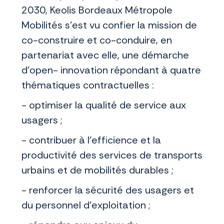
2030, Keolis Bordeaux Métropole
Mobilités s’est vu confier la mission de
co-construire et co-conduire, en
partenariat avec elle, une démarche
d’open- innovation répondant à quatre
thématiques contractuelles :
- optimiser la qualité de service aux
usagers ;
- contribuer à l’efficience et la
productivité des services de transports
urbains et de mobilités durables ;
- renforcer la sécurité des usagers et
du personnel d’exploitation ;