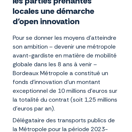
les parties prenantes
locales une démarche
d’open innovation
Pour se donner les moyens d’atteindre
son ambition – devenir une métropole
avant-gardiste en matière de mobilité
globale dans les 8 ans à venir –
Bordeaux Métropole a constitué un
fonds d'innovation d'un montant
exceptionnel de 10 millions d’euros sur
la totalité du contrat (soit 1,25 millions
d’euros par an).
Délégataire des transports publics de
la Métropole pour la période 2023-