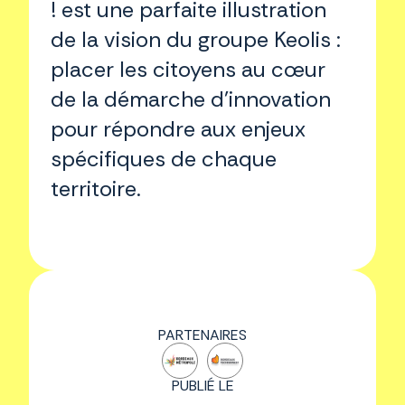
! est une parfaite illustration
de la vision du groupe Keolis :
placer les citoyens au cœur
de la démarche d'innovation
pour répondre aux enjeux
spécifiques de chaque
territoire.
PARTENAIRES
PUBLIÉ LE