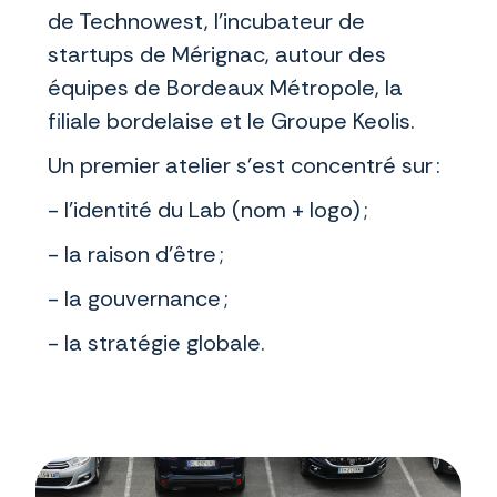
de Technowest, l’incubateur de
startups de Mérignac, autour des
équipes de Bordeaux Métropole, la
filiale bordelaise et le Groupe Keolis.
Un premier atelier s'est concentré sur :
- l’identité du Lab (nom + logo) ;
- la raison d’être ;
- la gouvernance ;
- la stratégie globale.