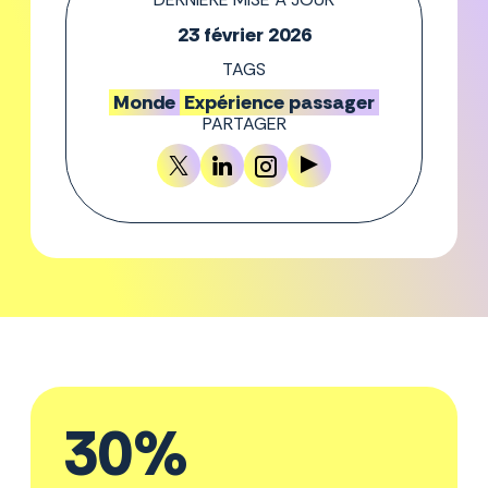
23 février 2026
TAGS
Monde
Expérience passager
PARTAGER
30%