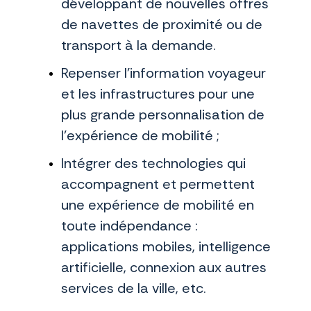
développant de nouvelles offres
de navettes de proximité ou de
transport à la demande.
Repenser l’information voyageur
et les infrastructures pour une
plus grande personnalisation de
l’expérience de mobilité ;
Intégrer des technologies qui
accompagnent et permettent
une expérience de mobilité en
toute indépendance :
applications mobiles, intelligence
artificielle, connexion aux autres
services de la ville, etc.