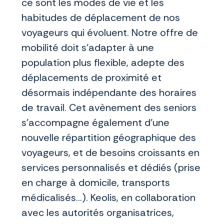
ce sont les modes de vie et les
habitudes de déplacement de nos
voyageurs qui évoluent. Notre offre de
mobilité doit s’adapter à une
population plus flexible, adepte des
déplacements de proximité et
désormais indépendante des horaires
de travail. Cet avènement des seniors
s’accompagne également d’une
nouvelle répartition géographique des
voyageurs, et de besoins croissants en
services personnalisés et dédiés (prise
en charge à domicile, transports
médicalisés…). Keolis, en collaboration
avec les autorités organisatrices,