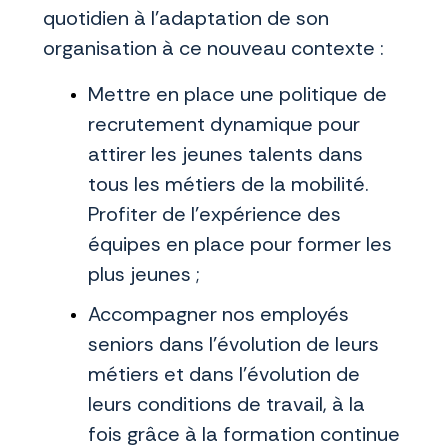
quotidien à l’adaptation de son
organisation à ce nouveau contexte :
Mettre en place une politique de
recrutement dynamique pour
attirer les jeunes talents dans
tous les métiers de la mobilité.
Profiter de l’expérience des
équipes en place pour former les
plus jeunes ;
Accompagner nos employés
seniors dans l’évolution de leurs
métiers et dans l’évolution de
leurs conditions de travail, à la
fois grâce à la formation continue