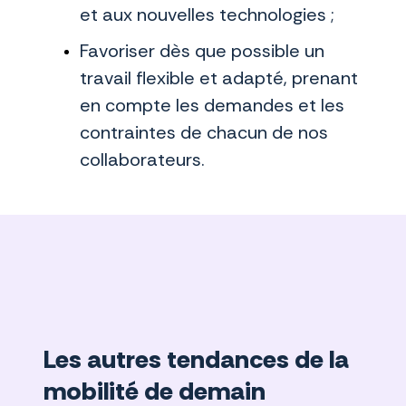
et aux nouvelles technologies ;
Favoriser dès que possible un
travail flexible et adapté, prenant
en compte les demandes et les
contraintes de chacun de nos
collaborateurs.
Les autres tendances de la
mobilité de demain