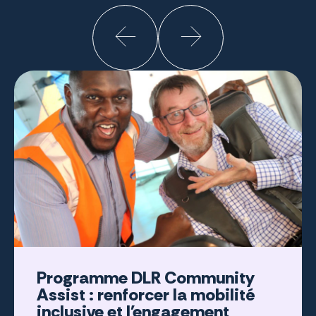
Programme DLR Community
Assist : renforcer la mobilité
inclusive et l'engagement