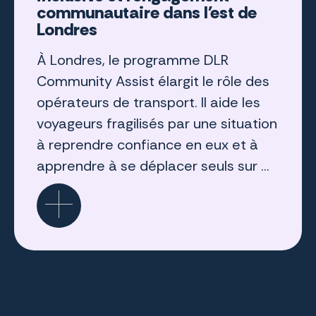
communautaire dans l'est de
Londres
À Londres, le programme DLR
Community Assist élargit le rôle des
opérateurs de transport. Il aide les
voyageurs fragilisés par une situation
à reprendre confiance en eux et à
apprendre à se déplacer seuls sur ...