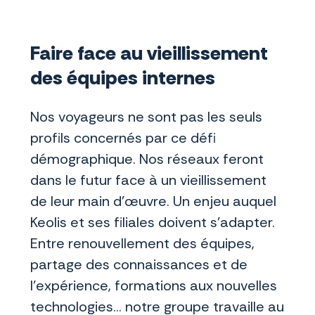
Faire face au vieillissement
des équipes internes
Nos voyageurs ne sont pas les seuls
profils concernés par ce défi
démographique. Nos réseaux feront
dans le futur face à un vieillissement
de leur main d’œuvre. Un enjeu auquel
Keolis et ses filiales doivent s’adapter.
Entre renouvellement des équipes,
partage des connaissances et de
l’expérience, formations aux nouvelles
technologies… notre groupe travaille au