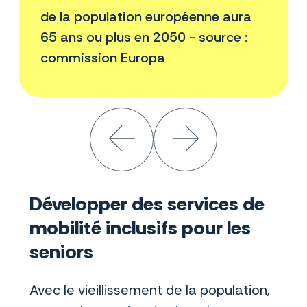
de la population européenne aura
65 ans ou plus en 2050 - source :
commission Europa
Développer des services de
mobilité inclusifs pour les
seniors
Avec le vieillissement de la population,