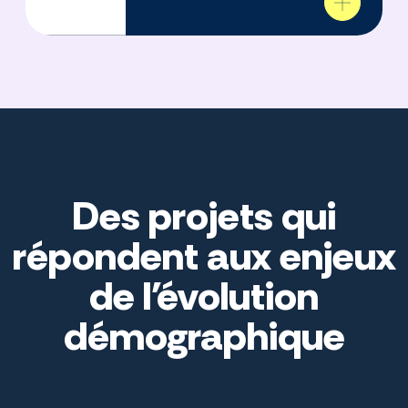
Des projets qui
répondent aux enjeux
de l'évolution
démographique