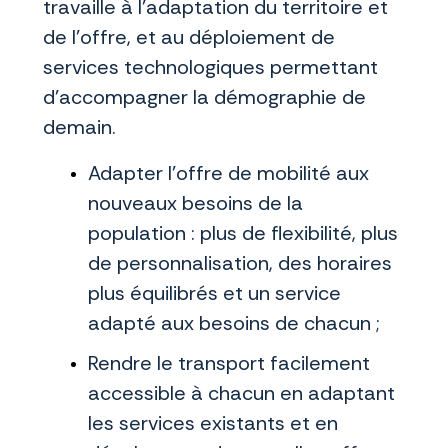
travaille à l’adaptation du territoire et
de l’offre, et au déploiement de
services technologiques permettant
d’accompagner la démographie de
demain.
Adapter l’offre de mobilité aux
nouveaux besoins de la
population : plus de flexibilité, plus
de personnalisation, des horaires
plus équilibrés et un service
adapté aux besoins de chacun ;
Rendre le transport facilement
accessible à chacun en adaptant
les services existants et en