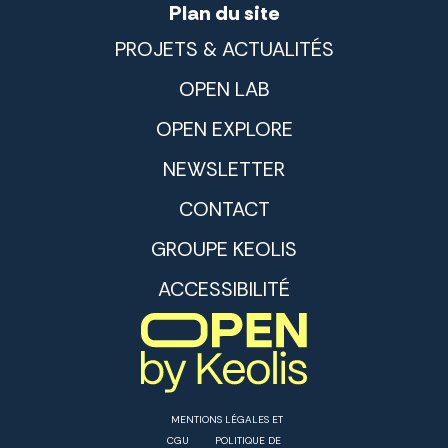
Plan du site
PROJETS & ACTUALITÉS
OPEN LAB
OPEN EXPLORE
NEWSLETTER
CONTACT
GROUPE KEOLIS
ACCESSIBILITÉ
MENTIONS LÉGALES ET
CGU
POLITIQUE DE