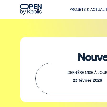
PROJETS & ACTUALI
Nouvel
DERNIÈRE MISE À JOU
23 février 2026