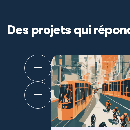
Des projets qui répon