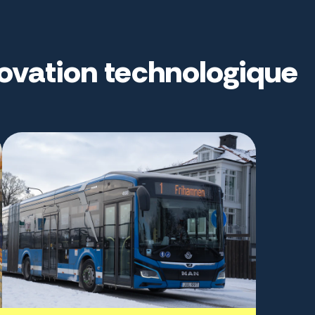
novation technologique