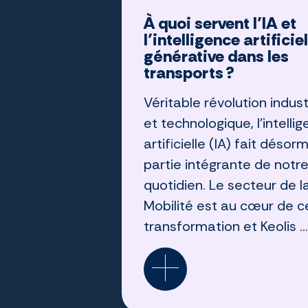
À quoi servent l’IA et
l’intelligence artificiel
générative dans les
transports ?
Véritable révolution indust
et technologique, l’intelli
artificielle (IA) fait désor
partie intégrante de notr
quotidien. Le secteur de l
Mobilité est au cœur de c
transformation et Keolis ...