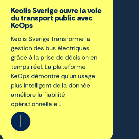
Keolis Sverige ouvre la voie
du transport public avec
KeOps
Keolis Sverige transforme la
gestion des bus électriques
grâce à la prise de décision en
temps réel. La plateforme
KeOps démontre qu'un usage
plus intelligent de la donnée
améliore la fiabilité
opérationnelle e...