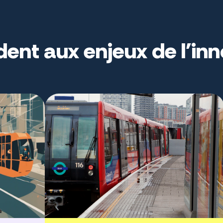
dent aux enjeux de l'in