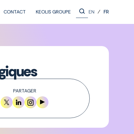
CONTACT
KEOLIS GROUPE
/
EN
FR
ogiques
PARTAGER