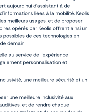
sert aujourd’hui d’assistant à de
informations liées à la mobilité. Keolis
 les meilleurs usages, et de proposer
oires opérés par Keolis offrent ainsi un
es possibles de ces technologies en
é de demain.
ielle au service de l’expérience
également personnalisation et
clusivité, une meilleure sécurité et un
ser une meilleure inclusivité aux
 auditives, et de rendre chaque