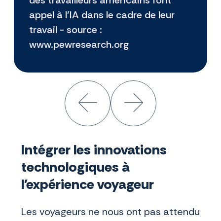
des travailleurs américains font
appel à l’IA dans le cadre de leur
travail - source :
www.pewresearch.org
Intégrer les innovations
technologiques à
l'expérience voyageur
Les voyageurs ne nous ont pas attendu