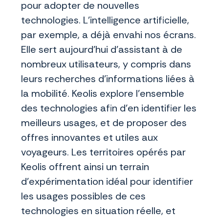
pour adopter de nouvelles
technologies. L’intelligence artificielle,
par exemple, a déjà envahi nos écrans.
Elle sert aujourd’hui d’assistant à de
nombreux utilisateurs, y compris dans
leurs recherches d’informations liées à
la mobilité. Keolis explore l’ensemble
des technologies afin d’en identifier les
meilleurs usages, et de proposer des
offres innovantes et utiles aux
voyageurs. Les territoires opérés par
Keolis offrent ainsi un terrain
d’expérimentation idéal pour identifier
les usages possibles de ces
technologies en situation réelle, et