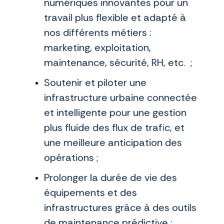
numériques innovantes pour un
travail plus flexible et adapté à
nos différents métiers :
marketing, exploitation,
maintenance, sécurité, RH, etc. ;
Soutenir et piloter une
infrastructure urbaine connectée
et intelligente pour une gestion
plus fluide des flux de trafic, et
une meilleure anticipation des
opérations ;
Prolonger la durée de vie des
équipements et des
infrastructures grâce à des outils
de maintenance prédictive ;