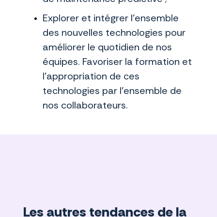
Explorer et intégrer l’ensemble
des nouvelles technologies pour
améliorer le quotidien de nos
équipes. Favoriser la formation et
l’appropriation de ces
technologies par l’ensemble de
nos collaborateurs.
Les autres tendances de la