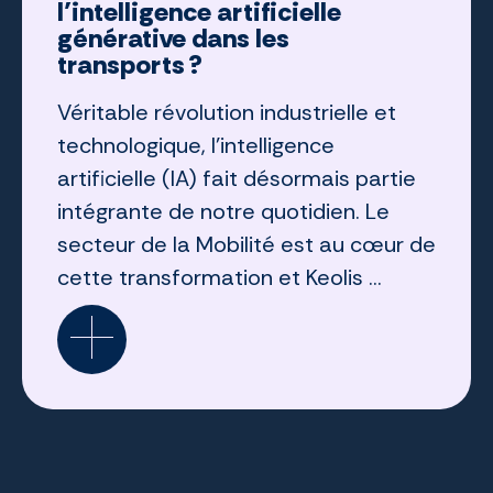
l’intelligence artificielle
générative dans les
transports ?
Véritable révolution industrielle et
technologique, l’intelligence
artificielle (IA) fait désormais partie
intégrante de notre quotidien. Le
secteur de la Mobilité est au cœur de
cette transformation et Keolis ...