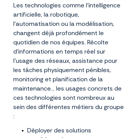
Les technologies comme l’intelligence
artificielle, la robotique,
l’automatisation ou la modélisation,
changent déjà profondément le
quotidien de nos équipes. Récolte
d’informations en temps réel sur
l’usage des réseaux, assistance pour
les tâches physiquement pénibles,
monitoring et planification de la
maintenance… les usages concrets de
ces technologies sont nombreux au
sein des différentes métiers du groupe
:
Déployer des solutions