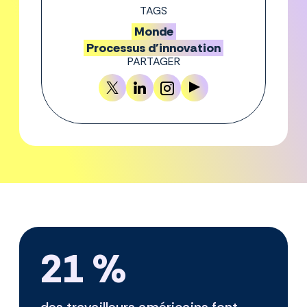
TAGS
Monde
Processus d'innovation
PARTAGER
21 %