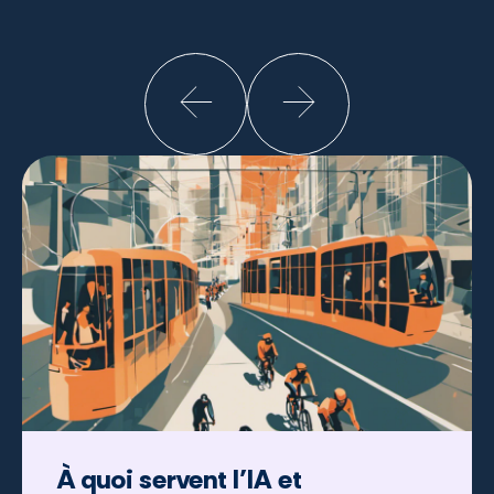
À quoi servent l’IA et