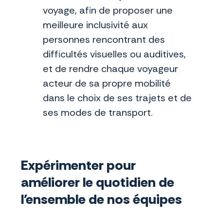
voyage, afin de proposer une
meilleure inclusivité aux
personnes rencontrant des
difficultés visuelles ou auditives,
et de rendre chaque voyageur
acteur de sa propre mobilité
dans le choix de ses trajets et de
ses modes de transport.
Expérimenter pour
améliorer le quotidien de
l'ensemble de nos équipes