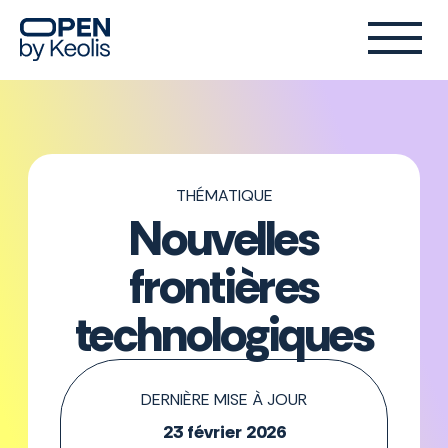
THÉMATIQUE
Nouvelles
frontières
technologiques
DERNIÈRE MISE À JOUR
23 février 2026