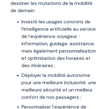
dessiner les mutations de la mobilité
de demain.
Investir les usages concrets de
l’intelligence artificielle au service
de l’expérience voyageur :
information, guidage, assistance,
mais également personnalisation
et optimisation des horaires et
des itinéraires ;
Déployer la mobilité autonome
pour une meilleure inclusivité, une
meilleure sécurité et un meilleur
confort de nos passagers ;
Personnaliser l’expérience de