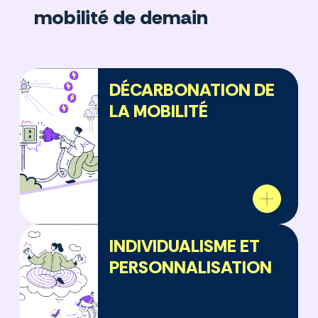
mobilité de demain
DÉCARBONATION DE
LA MOBILITÉ
INDIVIDUALISME ET
PERSONNALISATION