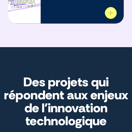
Des projets qui
répondent aux enjeux
de l'innovation
technologique