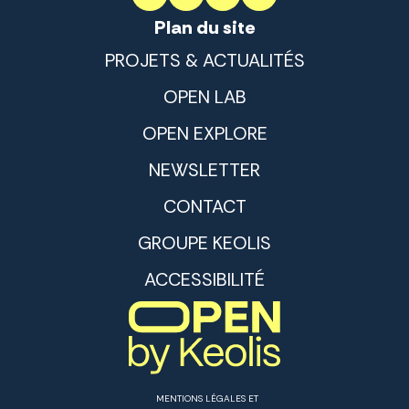
Plan du site
PROJETS & ACTUALITÉS
OPEN LAB
OPEN EXPLORE
NEWSLETTER
CONTACT
GROUPE KEOLIS
ACCESSIBILITÉ
MENTIONS LÉGALES ET