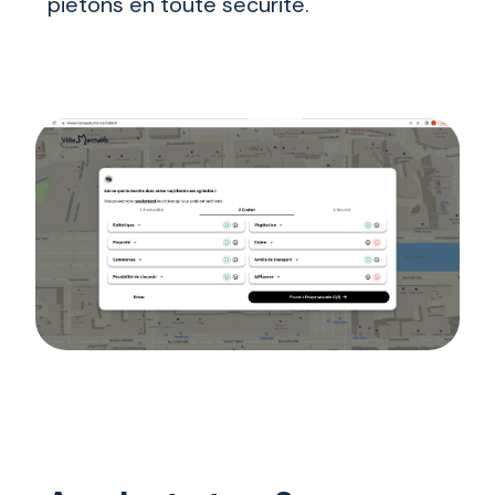
piétons en toute sécurité.