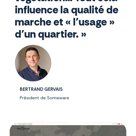
influence la qualité de
marche et « l’usage »
d’un quartier. »
BERTRAND GERVAIS
Président de Someware