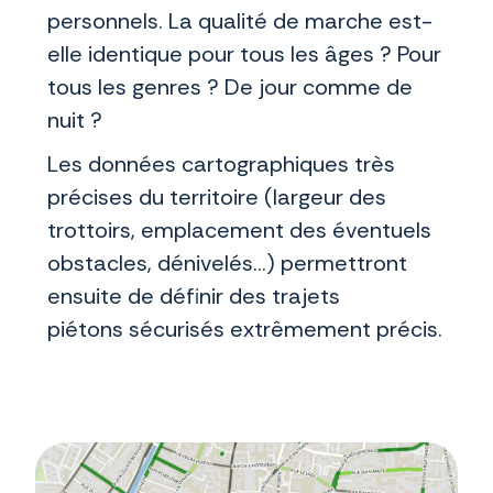
personnels. La qualité de marche est-
elle identique pour tous les âges ? Pour
tous les genres ? De jour comme de
nuit ?
Les données cartographiques très
précises du territoire (largeur des
trottoirs, emplacement des éventuels
obstacles, dénivelés…) permettront
ensuite de définir des trajets
piétons sécurisés extrêmement précis.