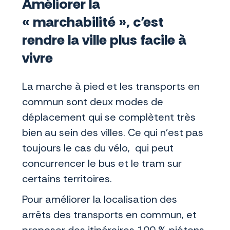
Améliorer la
« marchabilité », c’est
rendre la ville plus facile à
vivre
La marche à pied et les transports en
commun sont deux modes de
déplacement qui se complètent très
bien au sein des villes. Ce qui n’est pas
toujours le cas du vélo, qui peut
concurrencer le bus et le tram sur
certains territoires.
Pour améliorer la localisation des
arrêts des transports en commun, et