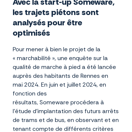
Avec la start-up Someware,
les trajets piétons sont
analysés pour être
optimisés
Pour mener à bien le projet de la
« marchabilité », une enquête sur la
qualité de marche à pied a été lancée
auprès des habitants de Rennes en
mai 2024. En juin et juillet 2024, en
fonction des
résultats, Someware procédera à
l’étude d’implantation des futurs arrêts
de trams et de bus, en observant et en
tenant compte de différents critères