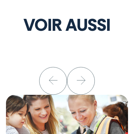
VOIR AUSSI