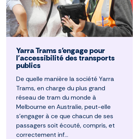
Yarra Trams s'engage pour
l'accessibilité des transports
publics
De quelle manière la société Yarra
Trams, en charge du plus grand
réseau de tram du monde à
Melbourne en Australie, peut-elle
s’engager à ce que chacun de ses
passagers soit écouté, compris, et
correctement inf...