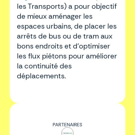
les Transports) a pour objectif
de mieux aménager les
espaces urbains, de placer les
arrêts de bus ou de tram aux
bons endroits et d’optimiser
les flux piétons pour améliorer
la continuité des
déplacements.
PARTENAIRES