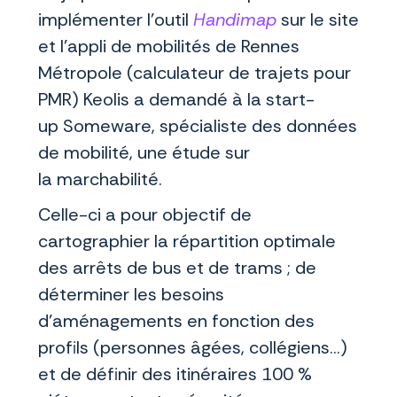
implémenter l’outil
Handimap
sur le site
et l’appli de mobilités de Rennes
Métropole (calculateur de trajets pour
PMR) Keolis a demandé à la start-
up Someware, spécialiste des données
de mobilité, une étude sur
la marchabilité.
Celle-ci a pour objectif de
cartographier la répartition optimale
des arrêts de bus et de trams ; de
déterminer les besoins
d’aménagements en fonction des
profils (personnes âgées, collégiens…)
et de définir des itinéraires 100 %