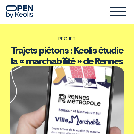
PROJET
Trajets piétons : Keolis étudie
la « marchabilité » de Rennes