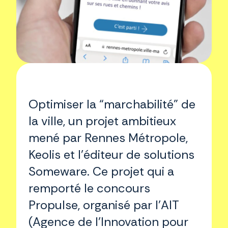
Optimiser la “marchabilité” de
la ville, un projet ambitieux
mené par Rennes Métropole,
Keolis et l’éditeur de solutions
Someware. Ce projet qui a
remporté le concours
Propulse, organisé par l’AIT
(Agence de l’Innovation pour