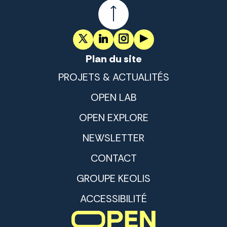
Plan du site
PROJETS & ACTUALITÉS
OPEN LAB
OPEN EXPLORE
NEWSLETTER
CONTACT
GROUPE KEOLIS
ACCESSIBILITÉ