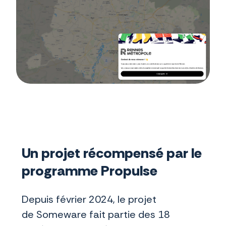
Un projet récompensé par le
programme Propulse
Depuis février 2024, le projet
de Someware fait partie des 18