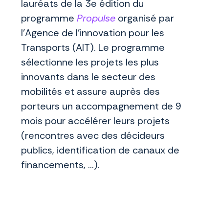
lauréats de la 3e édition du
programme
Propulse
organisé par
l'Agence de l'innovation pour les
Transports (AIT). Le programme
sélectionne les projets les plus
innovants dans le secteur des
mobilités et assure auprès des
porteurs un accompagnement de 9
mois pour accélérer leurs projets
(rencontres avec des décideurs
publics, identification de canaux de
financements, …).