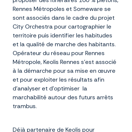
proposer des itinéraires 100 % piétons,
Rennes Métropoles et Someware se
sont associés dans le cadre du projet
City Orchestra pour cartographier le
territoire puis identifier les habitudes
et la qualité de marche des habitants.
Opérateur du réseau pour Rennes
Métropole, Keolis Rennes s’est associé
à la démarche pour sa mise en œuvre
et pour exploiter les résultats afin
d’analyser et d’optimiser la
marchabilité autour des futurs arrêts
trambus.
Déjà partenaire de Keolis pour