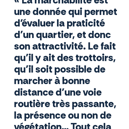
« La marchabilité est
une donnée qui permet
d’évaluer la praticité
d’un quartier, et donc
son attractivité. Le fait
qu’il y ait des trottoirs,
qu’il soit possible de
marcher à bonne
distance d’une voie
routière très passante,
la présence ou non de
végétation… Tout cela