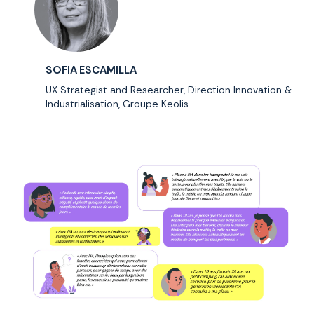
SOFIA ESCAMILLA
UX Strategist and Researcher, Direction Innovation &
Industrialisation, Groupe Keolis