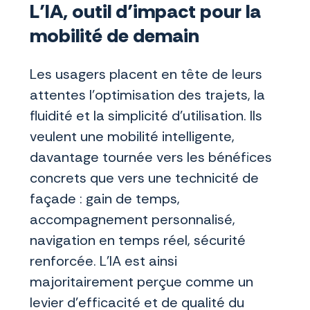
L’IA, outil d’impact pour la
mobilité de demain
Les usagers placent en tête de leurs
attentes l’optimisation des trajets, la
fluidité et la simplicité d’utilisation. Ils
veulent une mobilité intelligente,
davantage tournée vers les bénéfices
concrets que vers une technicité de
façade : gain de temps,
accompagnement personnalisé,
navigation en temps réel, sécurité
renforcée. L’IA est ainsi
majoritairement perçue comme un
levier d’efficacité et de qualité du