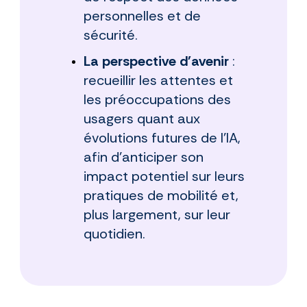
personnelles et de
sécurité.
La perspective d'avenir
:
recueillir les attentes et
les préoccupations des
usagers quant aux
évolutions futures de l’IA,
afin d’anticiper son
impact potentiel sur leurs
pratiques de mobilité et,
plus largement, sur leur
quotidien.