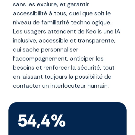
sans les exclure, et garantir
accessibilité à tous, quel que soit le
niveau de familiarité technologique.
Les usagers attendent de Keolis une IA
inclusive, accessible et transparente,
qui sache personnaliser
l’accompagnement, anticiper les
besoins et renforcer la sécurité, tout
en laissant toujours la possibilité de
contacter un interlocuteur humain.
54,4%