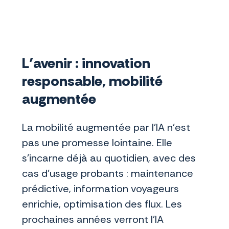
L’avenir : innovation
responsable, mobilité
augmentée
La mobilité augmentée par l’IA n’est
pas une promesse lointaine. Elle
s’incarne déjà au quotidien, avec des
cas d’usage probants : maintenance
prédictive, information voyageurs
enrichie, optimisation des flux. Les
prochaines années verront l’IA