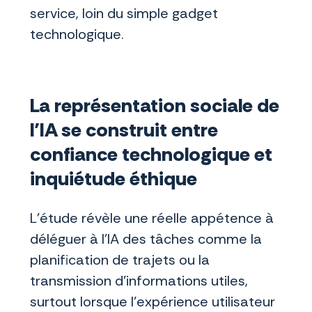
service, loin du simple gadget
technologique.
La représentation sociale de
l’IA
se construit entre
confiance technologique et
inquiétude éthique
L’étude révèle une réelle appétence à
déléguer à l’IA des tâches comme la
planification de trajets ou la
transmission d’informations utiles,
surtout lorsque l’expérience utilisateur