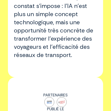
constat s’impose : l’IA n’est
plus un simple concept
technologique, mais une
opportunité très concrète de
transformer l’expérience des
voyageurs et l’efficacité des
réseaux de transport.
PARTENAIRES
PUBLIÉ LE