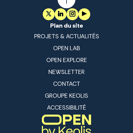
Plan du site
PROJETS & ACTUALITÉS
OPEN LAB
OPEN EXPLORE
NEWSLETTER
CONTACT
GROUPE KEOLIS
ACCESSIBILITÉ