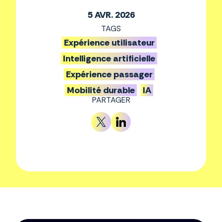
5 AVR. 2026
TAGS
Expérience utilisateur
Intelligence artificielle
Expérience passager
Mobilité durable
IA
PARTAGER