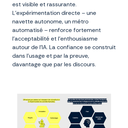
est visible et rassurante.
L’expérimentation directe – une
navette autonome, un métro
automatisé – renforce fortement
l’acceptabilité et l’enthousiasme
autour de l’IA. La confiance se construit
dans l’usage et par la preuve,
davantage que par les discours.