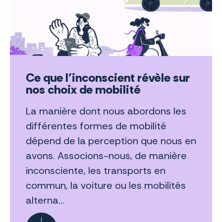
Ce que l’inconscient révèle sur
nos choix de mobilité
La manière dont nous abordons les
différentes formes de mobilité
dépend de la perception que nous en
avons. Associons-nous, de manière
inconsciente, les transports en
commun, la voiture ou les mobilités
alterna...