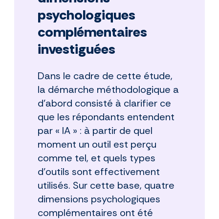
psychologiques
complémentaires
investiguées
Dans le cadre de cette étude,
la démarche méthodologique a
d’abord consisté à clarifier ce
que les répondants entendent
par « IA » : à partir de quel
moment un outil est perçu
comme tel, et quels types
d’outils sont effectivement
utilisés. Sur cette base, quatre
dimensions psychologiques
complémentaires ont été