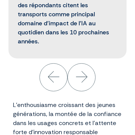
des répondants citent les
transports comme principal
domaine d'impact de l'IA au
quotidien dans les 10 prochaines
années.
L’enthousiasme croissant des jeunes
générations, la montée de la confiance
dans les usages concrets et l’attente
forte d’innovation responsable