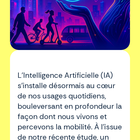
L’Intelligence Artificielle (IA)
s’installe désormais au cœur
de nos usages quotidiens,
bouleversant en profondeur la
façon dont nous vivons et
percevons la mobilité. À l’issue
de notre récente étude, un