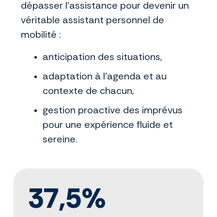
dépasser l’assistance pour devenir un
véritable assistant personnel de
mobilité :
anticipation des situations,
adaptation à l’agenda et au
contexte de chacun,
gestion proactive des imprévus
pour une expérience fluide et
sereine.
37,5%