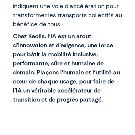
indiquent une voie d’accélération pour
transformer les transports collectifs au
bénéfice de tous.
Chez Keolis, l’IA est un atout
d’innovation et d’exigence, une force
pour bâtir la mobilité inclusive,
performante, sûre et humaine de
demain. Plaçons l’humain et l’utilité au
cœur de chaque usage, pour faire de
l’IA un véritable accélérateur de
transition et de progrès partagé.