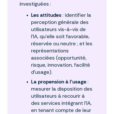
investiguées :
Les attitudes
: identifier la
perception générale des
utilisateurs vis-à-vis de
l'IA, qu'elle soit favorable,
réservée ou neutre ; et les
représentations
associées (opportunité,
risque, innovation, facilité
d'usage).
La propension à l'usage
:
mesurer la disposition des
utilisateurs à recourir à
des services intégrant l’IA,
en tenant compte de leur