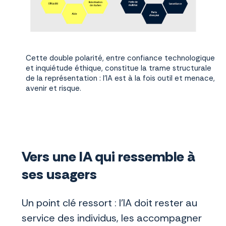
Cette double polarité, entre confiance technologique
et inquiétude éthique, constitue la trame structurale
de la représentation : l’IA est à la fois outil et menace,
avenir et risque.
Vers une IA qui ressemble à
ses usagers
Un point clé ressort : l’IA doit rester au
service des individus, les accompagner