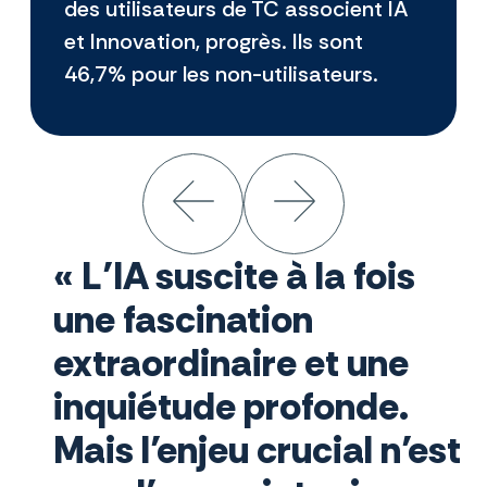
des utilisateurs de TC associent IA
et Innovation, progrès. Ils sont
46,7% pour les non-utilisateurs.
« L’IA suscite à la fois
une fascination
extraordinaire et une
inquiétude profonde.
Mais l’enjeu crucial n’est