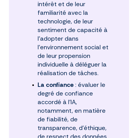
intérêt et de leur
familiarité avec la
technologie, de leur
sentiment de capacité à
l’adopter dans
l’environnement social et
de leur propension
individuelle à déléguer la
réalisation de tâches.
La confiance
: évaluer le
degré de confiance
accordé à l’IA,
notamment, en matière
de fiabilité, de
transparence, d’éthique,
de respect des données