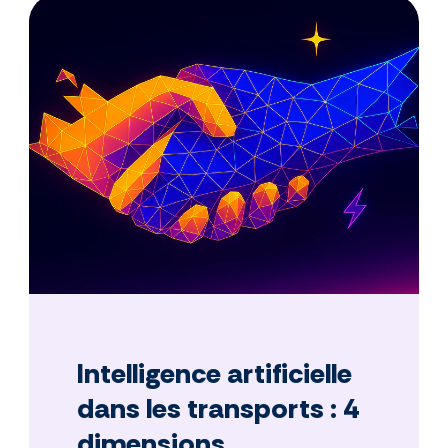
Intelligence artificielle
dans les transports : 4
dimensions