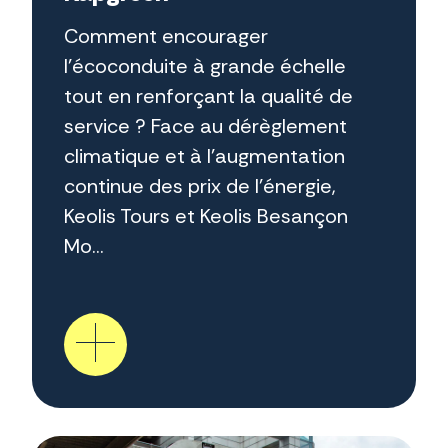
Comment encourager
l'écoconduite à grande échelle
tout en renforçant la qualité de
service ? Face au dérèglement
climatique et à l'augmentation
continue des prix de l'énergie,
Keolis Tours et Keolis Besançon
Mo...