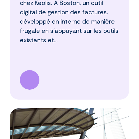
chez Keolis. À Boston, un outil
digital de gestion des factures,
développé en interne de manière
frugale en s'appuyant sur les outils
existants et...