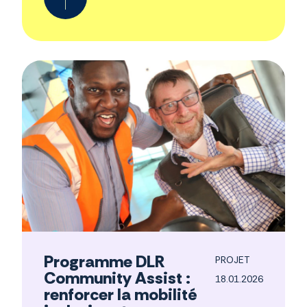
Programme DLR
PROJET
Community Assist :
18.01.2026
renforcer la mobilité