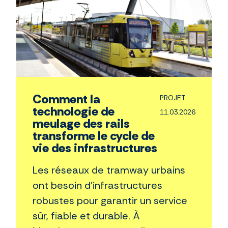
Comment la
PROJET
technologie de
11.03.2026
meulage des rails
transforme le cycle de
vie des infrastructures
Les réseaux de tramway urbains
ont besoin d’infrastructures
robustes pour garantir un service
sûr, fiable et durable. À