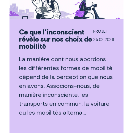
Ce que l’inconscient
PROJET
révèle sur nos choix de
25.02.2026
mobilité
La manière dont nous abordons
les différentes formes de mobilité
dépend de la perception que nous
en avons. Associons-nous, de
manière inconsciente, les
transports en commun, la voiture
ou les mobilités alterna...