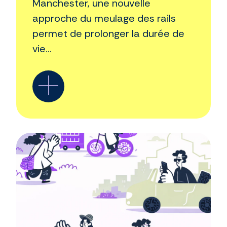
Manchester, une nouvelle
approche du meulage des rails
permet de prolonger la durée de
vie...