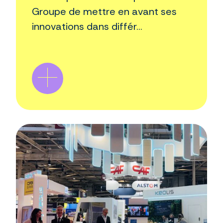
Groupe de mettre en avant ses
innovations dans différ...