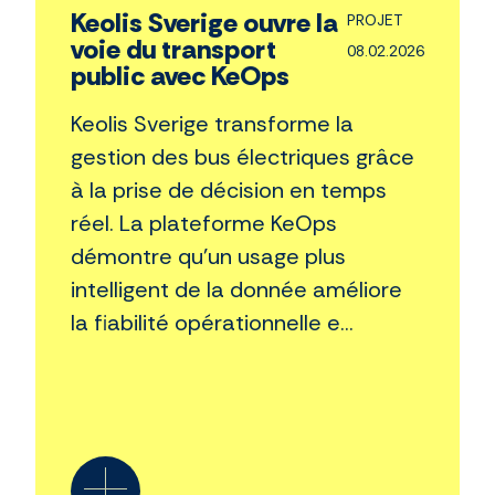
Keolis Sverige ouvre la
PROJET
voie du transport
08.02.2026
public avec KeOps
Keolis Sverige transforme la
gestion des bus électriques grâce
à la prise de décision en temps
réel. La plateforme KeOps
démontre qu'un usage plus
intelligent de la donnée améliore
la fiabilité opérationnelle e...