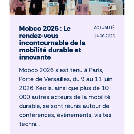
Mobco 2026 : Le
ACTUALITÉ
rendez-vous
14.06.2026
incontournable de la
mobilité durable et
innovante
Mobco 2026 s'est tenu à Paris,
Porte de Versailles, du 9 au 11 juin
2026. Keolis, ainsi que plus de 10
000 autres acteurs de la mobilité
durable, se sont réunis autour de
conférences, événements, visites
techni...