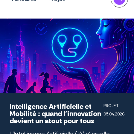
Intelligence Artificielle et
PROJET
Mobilité : quand l’innovation
05.04.2026
devient un atout pour tous
L’Intelligence Artificielle (IA) s’installe