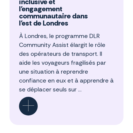
inclusive et
l'engagement
communautaire dans
l'est de Londres
À Londres, le programme DLR
Community Assist élargit le rôle
des opérateurs de transport. Il
aide les voyageurs fragilisés par
une situation à reprendre
confiance en eux et à apprendre à
se déplacer seuls sur ...