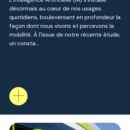
désormais au cœur de nos usages
quotidiens, bouleversant en profondeur la
façon dont nous vivons et percevons la
mobilité. À l’issue de notre récente étude,
un consta...