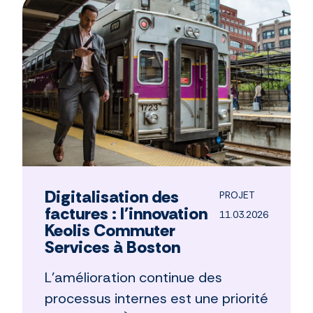
Digitalisation des
PROJET
factures : l'innovation
11.03.2026
Keolis Commuter
Services à Boston
L’amélioration continue des
processus internes est une priorité