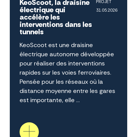
KeoScoot, la draisine
PROJET
électrique qui
31.05.2026
accélère les
interventions dans les
tunnels
KeoScoot est une draisine
électrique autonome développée
pour réaliser des interventions
rapides sur les voies ferroviaires.
Pensée pour les réseaux où la
distance moyenne entre les gares
est importante, elle ...