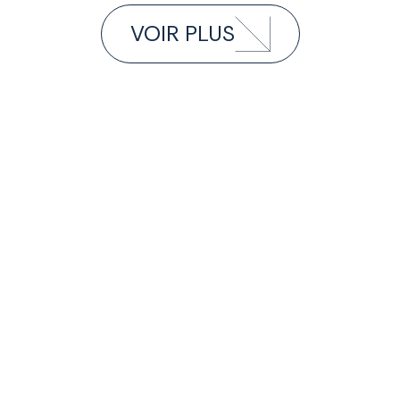
VOIR PLUS