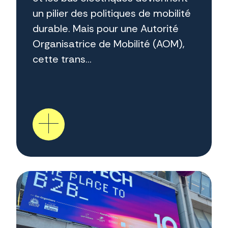
un pilier des politiques de mobilité
durable. Mais pour une Autorité
Organisatrice de Mobilité (AOM),
cette trans...