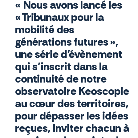
« Nous avons lancé les
« Tribunaux pour la
mobilité des
générations futures »,
une série d’évènement
qui s’inscrit dans la
continuité de notre
observatoire Keoscopie
au cœur des territoires,
pour dépasser les idées
reçues, inviter chacun à