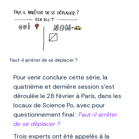
Faut-il arrêter de se déplacer ?
Pour venir conclure cette série, la
quatrième et dernière session s’est
déroulée le 28 février à Paris, dans les
locaux de Science Po, avec pour
questionnement final :
Faut-il arrêter
de se déplacer ?
Trois experts ont été appelés à la