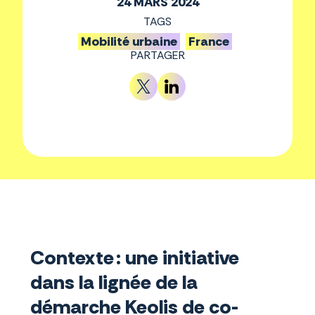
24 MARS 2024
TAGS
Mobilité urbaine
France
PARTAGER
Contexte : une initiative
dans la lignée de la
démarche Keolis de co-