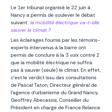
Le 1er tribunal organisé le 22 juin à
Nancy a permis de soulever le débat
suivant :
la mobilité électrique va-t-elle
sauver le climat ?
Les éclairages fournis par les témoins-
experts intervenus à la barre ont
permis de conclure à la 3 voix contre 2
que la mobilité électrique ne suffira
pas à sauver (seule) le climat. En effet,
c’est le verdict issu des consultations
de Pascal Taton, Directeur général de
l’agence d’urbanisme du Grand Nancy,
Geoffrey Abecassis, Conseiller du
Président en charge de France Relance