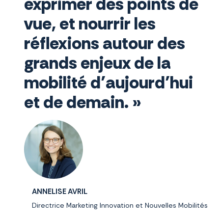
exprimer des points de
vue, et nourrir les
réflexions autour des
grands enjeux de la
mobilité d’aujourd’hui
et de demain. »
ANNELISE AVRIL
Directrice Marketing Innovation et Nouvelles Mobilités