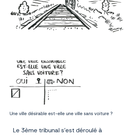
Une ville désirable est-elle une ville sans voiture ?
Le 3ème tribunal s’est déroulé à