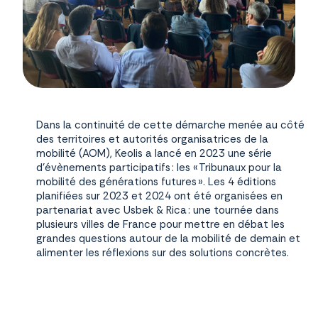
Dans la continuité de cette démarche menée au côté
des territoires et autorités organisatrices de la
mobilité (AOM), Keolis a lancé en 2023 une série
d’évènements participatifs : les « Tribunaux pour la
mobilité des générations futures ». Les 4 éditions
planifiées sur 2023 et 2024 ont été organisées en
partenariat avec Usbek & Rica : une tournée dans
plusieurs villes de France pour mettre en débat les
grandes questions autour de la mobilité de demain et
alimenter les réflexions sur des solutions concrètes.