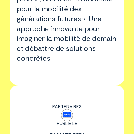
pour la mobilité des
générations futures ». Une
approche innovante pour
imaginer la mobilité de demain
et débattre de solutions
concrètes.
PARTENAIRES
PUBLIÉ LE