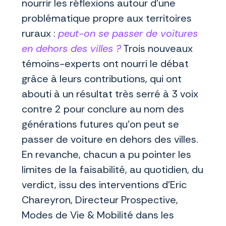
nourrir les réflexions autour d’une
problématique propre aux territoires
ruraux :
peut-on se passer de voitures
en dehors des villes ?
Trois nouveaux
témoins-experts ont nourri le débat
grâce à leurs contributions, qui ont
abouti à un résultat très serré à 3 voix
contre 2 pour conclure au nom des
générations futures qu'on peut se
passer de voiture en dehors des villes.
En revanche, chacun a pu pointer les
limites de la faisabilité, au quotidien, du
verdict, issu des interventions d’Eric
Chareyron, Directeur Prospective,
Modes de Vie & Mobilité dans les