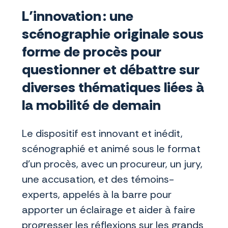
L’innovation : une
scénographie originale sous
forme de procès pour
questionner et débattre sur
diverses thématiques liées à
la mobilité de demain
Le dispositif est innovant et inédit,
scénographié et animé sous le format
d’un procès, avec un procureur, un jury,
une accusation, et des témoins-
experts, appelés à la barre pour
apporter un éclairage et aider à faire
progresser les réflexions sur les grands