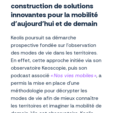
construction de solutions
innovantes pour la mobilité
d’aujourd’hui et de demain
Keolis poursuit sa démarche
prospective fondée sur l’observation
des modes de vie dans les territoires.
En effet, cette approche initiée via son
observatoire Keoscopie, puis son
podcast associé
« Nos vies mobiles »
, a
permis la mise en place d’une
méthodologie pour décrypter les
modes de vie afin de mieux connaître
les territoires et imaginer la mobilité de