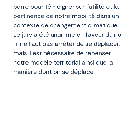
barre pour témoigner sur l’utilité et la
pertinence de notre mobilité dans un
contexte de changement climatique.
Le jury a été unanime en faveur du non
: il ne faut pas arrêter de se déplacer,
mais il est nécessaire de repenser
notre modèle territorial ainsi que la
manière dont on se déplace