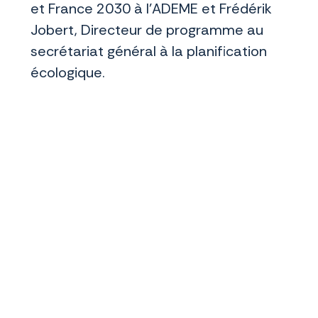
et France 2030 à l’ADEME et Frédérik
Jobert, Directeur de programme au
secrétariat général à la planification
écologique.