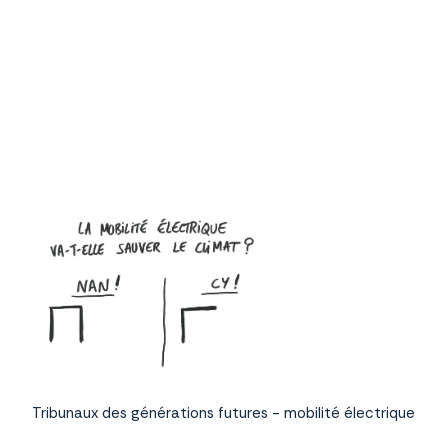
Tribunaux des générations futures - mobilité électrique