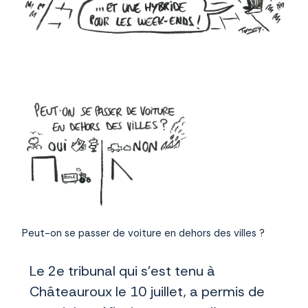
Peut-on se passer de voiture en dehors des villes ?
Le 2e tribunal qui s’est tenu à
Châteauroux le 10 juillet, a permis de