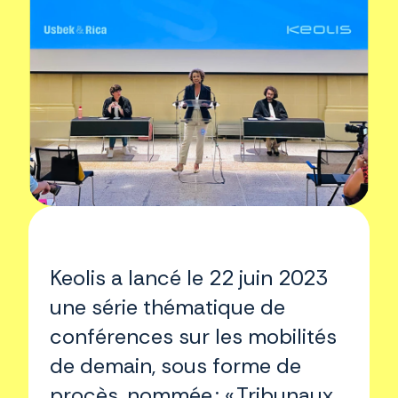
Keolis a lancé le 22 juin 2023
une série thématique de
conférences sur les mobilités
de demain, sous forme de
procès, nommée : « Tribunaux