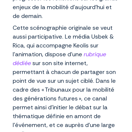
enjeux de la mobilité d’aujourd’hui et
de demain.
Cette scénographie originale se veut
aussi participative. Le média Usbek &
Rica, qui accompagne Keolis sur
l’animation, dispose d’une
rubrique
dédiée
sur son site internet,
permettant à chacun de partager son
point de vue sur un sujet ciblé. Dans le
cadre des « Tribunaux pour la mobilité
des générations futures », ce canal
permet ainsi d’initier le débat sur la
thématique définie en amont de
l’événement, et ce auprès d’une large