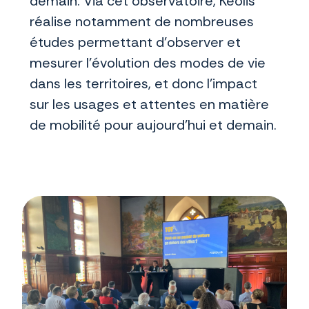
demain. Via cet observatoire, Keolis
réalise notamment de nombreuses
études permettant d’observer et
mesurer l’évolution des modes de vie
dans les territoires, et donc l’impact
sur les usages et attentes en matière
de mobilité pour aujourd’hui et demain.