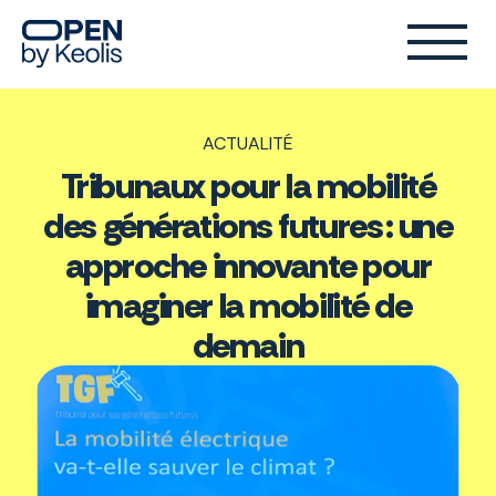
ACTUALITÉ
Tribunaux pour la mobilité
des générations futures : une
approche innovante pour
imaginer la mobilité de
demain