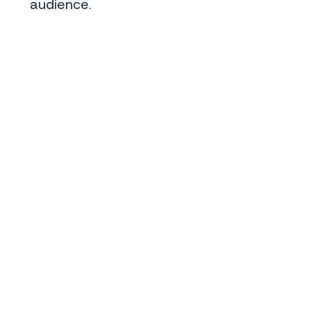
audience.