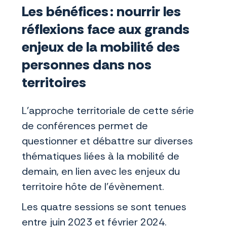
Les bénéfices : nourrir les
réflexions face aux grands
enjeux de la mobilité des
personnes dans nos
territoires
L’approche territoriale de cette série
de conférences permet de
questionner et débattre sur diverses
thématiques liées à la mobilité de
demain, en lien avec les enjeux du
territoire hôte de l’évènement.
Les quatre sessions se sont tenues
entre juin 2023 et février 2024.