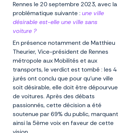
Rennes le 20 septembre 2023, avec la
problématique suivante :
une ville
désirable est-elle une ville sans
voiture ?
En présence notamment de Matthieu
Theurier, Vice-président de Rennes
métropole aux Mobilités et aux
transports, le verdict est tombé : les 4
jurés ont conclu que pour qu’une ville
soit désirable, elle doit être dépourvue
de voitures. Après des débats
passionnés, cette décision a été
soutenue par 69% du public, marquant
ainsi la 5ème voix en faveur de cette
vision.