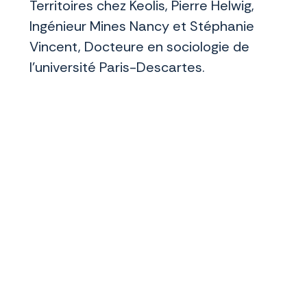
Territoires chez Keolis, Pierre Helwig,
Ingénieur Mines Nancy et Stéphanie
Vincent, Docteure en sociologie de
l’université Paris-Descartes.