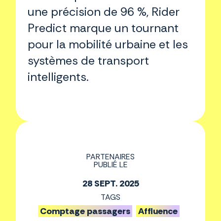
une précision de 96 %, Rider
Predict marque un tournant
pour la mobilité urbaine et les
systèmes de transport
intelligents.
PARTENAIRES
PUBLIÉ LE
28 SEPT. 2025
TAGS
Comptage passagers
Affluence