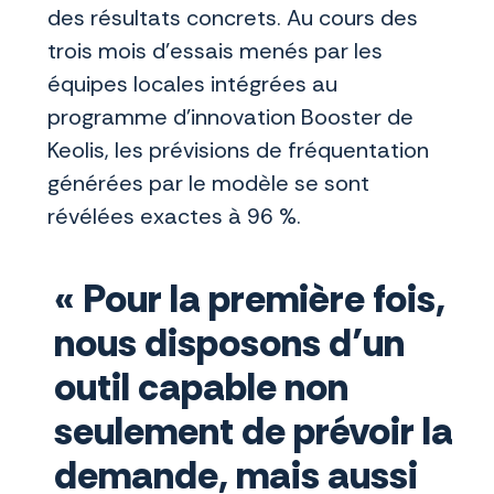
des résultats concrets. Au cours des
trois mois d’essais menés par les
équipes locales intégrées au
programme d’innovation Booster de
Keolis, les prévisions de fréquentation
générées par le modèle se sont
révélées exactes à 96 %.
« Pour la première fois,
nous disposons d’un
outil capable non
seulement de prévoir la
demande, mais aussi