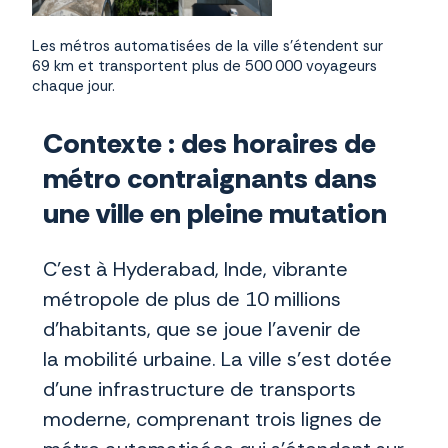
Les métros automatisées de la ville s’étendent sur
69 km et transportent plus de 500 000 voyageurs
chaque jour.
Contexte : des horaires de
métro contraignants dans
une ville en pleine mutation
C’est à Hyderabad, Inde, vibrante
métropole de plus de 10 millions
d’habitants, que se joue l’avenir de
la mobilité urbaine. La ville s’est dotée
d’une infrastructure de transports
moderne, comprenant trois lignes de