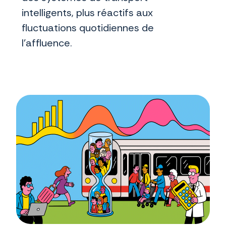
intelligents, plus réactifs aux
fluctuations quotidiennes de
l’affluence.