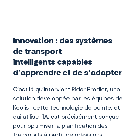
Innovation : des systèmes
de transport
intelligents capables
d’apprendre et de s’adapter
C’est là qu’intervient Rider Predict, une
solution développée par les équipes de
Keolis : cette technologie de pointe, et
qui utilise l’IA, est précisément conçue
pour optimiser la planification des
transports à partir de prévisions