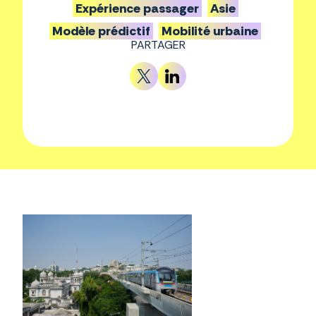
Expérience passager
Asie
Modèle prédictif
Mobilité urbaine
PARTAGER