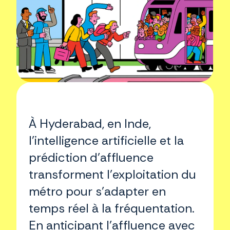
À Hyderabad, en Inde,
l'intelligence artificielle et la
prédiction d’affluence
transforment l’exploitation du
métro pour s’adapter en
temps réel à la fréquentation.
En anticipant l’affluence avec