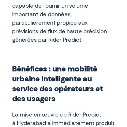
capable de fournir un volume
important de données,
particulièrement propice aux
prévisions de flux de haute précision
générées par Rider Predict.
Bénéfices : une mobilité
urbaine intelligente au
service des opérateurs et
des usagers
La mise en œuvre de Rider Predict
à Hyderabad a immédiatement produit