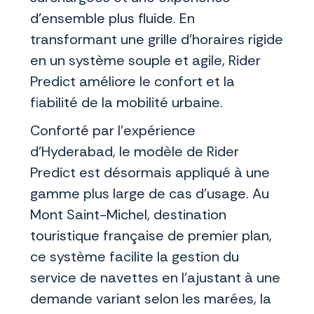
d’ensemble plus fluide. En
transformant une grille d’horaires rigide
en un système souple et agile, Rider
Predict améliore le confort et la
fiabilité de la mobilité urbaine.
Conforté par l’expérience
d’Hyderabad, le modèle de Rider
Predict est désormais appliqué à une
gamme plus large de cas d’usage. Au
Mont Saint-Michel, destination
touristique française de premier plan,
ce système facilite la gestion du
service de navettes en l’ajustant à une
demande variant selon les marées, la