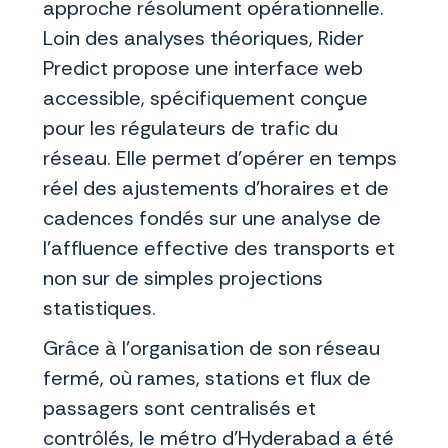
approche résolument opérationnelle.
Loin des analyses théoriques, Rider
Predict propose une interface web
accessible, spécifiquement conçue
pour les régulateurs de trafic du
réseau. Elle permet d’opérer en temps
réel des ajustements d’horaires et de
cadences fondés sur une analyse de
l’affluence effective des transports et
non sur de simples projections
statistiques.
Grâce à l’organisation de son réseau
fermé, où rames, stations et flux de
passagers sont centralisés et
contrôlés, le métro d’Hyderabad a été