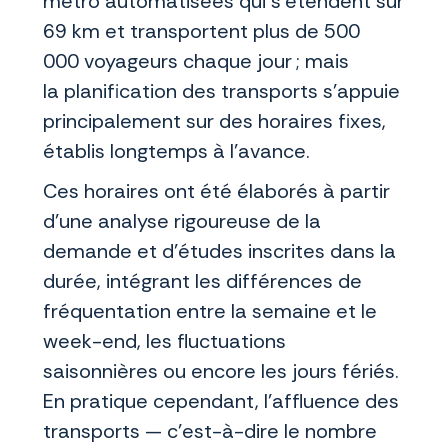
métro automatisées qui s’étendent sur
69 km et transportent plus de 500
000 voyageurs chaque jour ; mais
la planification des transports s’appuie
principalement sur des horaires fixes,
établis longtemps à l’avance.
Ces horaires ont été élaborés à partir
d’une analyse rigoureuse de la
demande et d’études inscrites dans la
durée, intégrant les différences de
fréquentation entre la semaine et le
week-end, les fluctuations
saisonnières ou encore les jours fériés.
En pratique cependant, l’affluence des
transports — c’est-à-dire le nombre