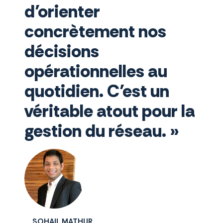
d’orienter
concrètement nos
décisions
opérationnelles au
quotidien. C’est un
véritable atout pour la
gestion du réseau. »
SOHAIL MATHUR