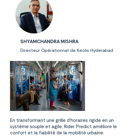
SHYAMCHANDRA MISHRA
Directeur Opérationnel de Keolis Hyderabad
En transformant une grille d’horaires rigide en un
système souple et agile, Rider Predict améliore le
confort et la fiabilité de la mobilité urbaine.