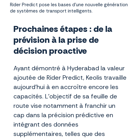
Rider Predict pose les bases d’une nouvelle génération
de systèmes de transport intelligents.
Prochaines étapes : de la
prévision à la prise de
décision proactive
Ayant démontré à Hyderabad la valeur
ajoutée de Rider Predict, Keolis travaille
aujourd’hui à en accroître encore les
capacités. L’objectif de sa feuille de
route vise notamment à franchir un
cap dans la précision prédictive en
intégrant des données
supplémentaires, telles que des