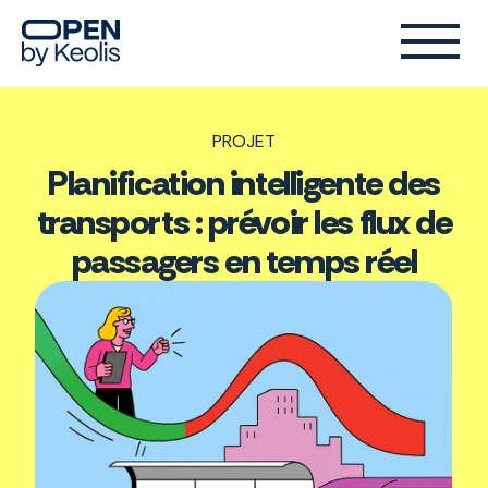
PROJET
Planification intelligente des
transports : prévoir les flux de
passagers en temps réel