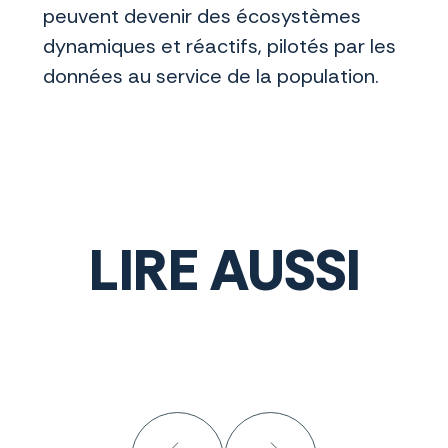
peuvent devenir des écosystèmes
dynamiques et réactifs, pilotés par les
données au service de la population.
LIRE AUSSI