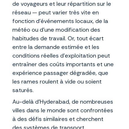
de voyageurs et leur répartition sur le
réseau — peut varier très vite en
fonction d’événements locaux, de la
météo ou d’une modification des
habitudes de travail. Or, tout écart
entre la demande estimée et les
conditions réelles d’exploitation peut
entraîner des coûts importants et une
expérience passager dégradée, que
les rames roulent à vide ou soient
saturés.
Au-delà d’Hyderabad, de nombreuses
villes dans le monde sont confrontées
à des défis similaires et cherchent
des systèmes de transport