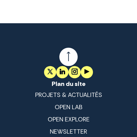
Plan du site
PROJETS & ACTUALITÉS
OPEN LAB
OPEN EXPLORE
NEWSLETTER