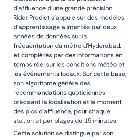
d’affluence d’une grande précision.
Rider Predict s’appuie sur des modèles
d’apprentissage alimentés par deux
années de données sur la
fréquentation du métro d’Hyderabad,
et complétés par des informations en
temps réel sur les conditions météo et
les événements locaux. Sur cette base,
son algorithme génère des
recommandations quotidiennes
précisant la localisation et le moment
des pics d’affluence, pour chaque
station et par plages de 15 minutes.
Cette solution se distingue par son