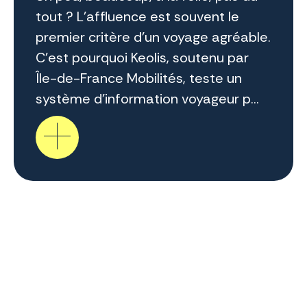
tout ? L’affluence est souvent le
premier critère d’un voyage agréable.
C’est pourquoi Keolis, soutenu par
Île-de-France Mobilités, teste un
système d’information voyageur p...