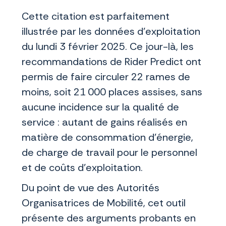
Cette citation est parfaitement
illustrée par les données d’exploitation
du lundi 3 février 2025. Ce jour-là, les
recommandations de Rider Predict ont
permis de faire circuler 22 rames de
moins, soit 21 000 places assises, sans
aucune incidence sur la qualité de
service : autant de gains réalisés en
matière de consommation d’énergie,
de charge de travail pour le personnel
et de coûts d’exploitation.
Du point de vue des Autorités
Organisatrices de Mobilité, cet outil
présente des arguments probants en