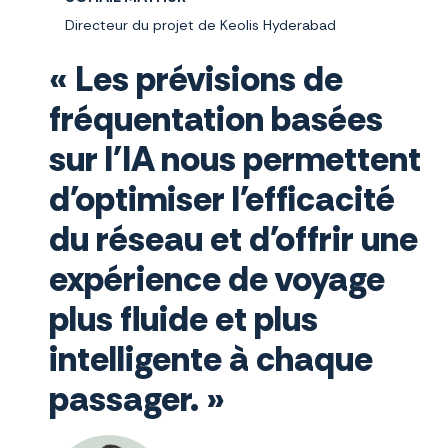
Directeur du projet de Keolis Hyderabad
« Les prévisions de
fréquentation basées
sur l'IA nous permettent
d'optimiser l'efficacité
du réseau et d'offrir une
expérience de voyage
plus fluide et plus
intelligente à chaque
passager. »