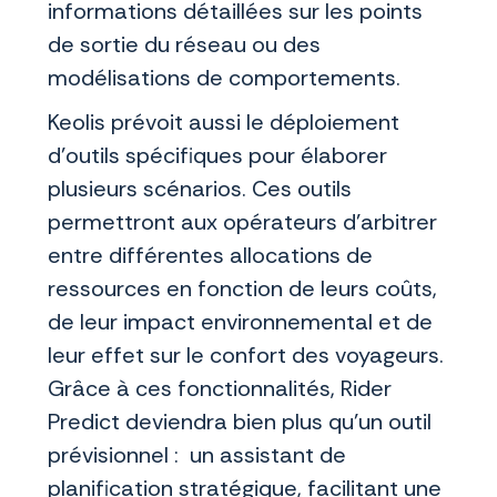
informations détaillées sur les points
de sortie du réseau ou des
modélisations de comportements.
Keolis prévoit aussi le déploiement
d’outils spécifiques pour élaborer
plusieurs scénarios. Ces outils
permettront aux opérateurs d’arbitrer
entre différentes allocations de
ressources en fonction de leurs coûts,
de leur impact environnemental et de
leur effet sur le confort des voyageurs.
Grâce à ces fonctionnalités, Rider
Predict deviendra bien plus qu’un outil
prévisionnel : un assistant de
planification stratégique, facilitant une