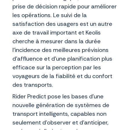
prise de décision rapide pour améliorer
les opérations. Le suivi de la
satisfaction des usagers est un autre
axe de travail important et Keolis
cherche à mesurer dans la durée
l’incidence des meilleures prévisions
d’affluence et d’une planification plus
efficace sur la perception par les
voyageurs de la fiabilité et du confort
des transports.
Rider Predict pose les bases d’une
nouvelle génération de systèmes de
transport intelligents, capables non
seulement d’observer et d’anticiper,