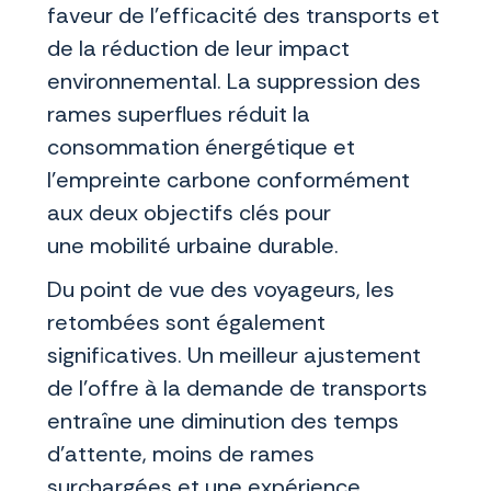
faveur de l’efficacité des transports et
de la réduction de leur impact
environnemental. La suppression des
rames superflues réduit la
consommation énergétique et
l’empreinte carbone conformément
aux deux objectifs clés pour
une mobilité urbaine durable.
Du point de vue des voyageurs, les
retombées sont également
significatives. Un meilleur ajustement
de l’offre à la demande de transports
entraîne une diminution des temps
d’attente, moins de rames
surchargées et une expérience