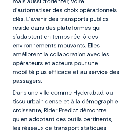
mais aussi d’orienter, voire
d’automatiser des choix opérationnels
clés. L’avenir des transports publics
réside dans des plateformes qui
s’adaptent en temps réel à des
environnements mouvants. Elles
améliorent la collaboration avec les
opérateurs et acteurs pour une
mobilité plus efficace et au service des
passagers.
Dans une ville comme Hyderabad, au
tissu urbain dense et à la démographie
croissante, Rider Predict démontre
qu’en adoptant des outils pertinents,
les réseaux de transport statiques