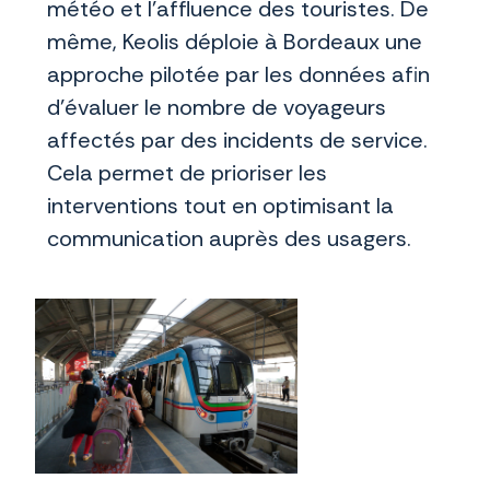
météo et l’affluence des touristes. De
même, Keolis déploie à Bordeaux une
approche pilotée par les données afin
d’évaluer le nombre de voyageurs
affectés par des incidents de service.
Cela permet de prioriser les
interventions tout en optimisant la
communication auprès des usagers.