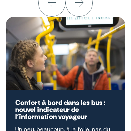
Confort à bord dans les bus :
nouvel indicateur de
l’information voyageur
Un peu, beaucoup, à la folie, pas du