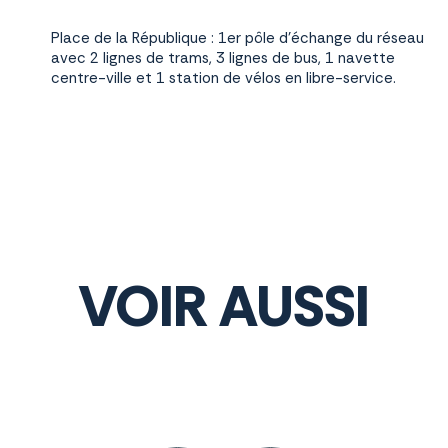
Place de la République : 1er pôle d’échange du réseau
avec 2 lignes de trams, 3 lignes de bus, 1 navette
centre-ville et 1 station de vélos en libre-service.
VOIR AUSSI