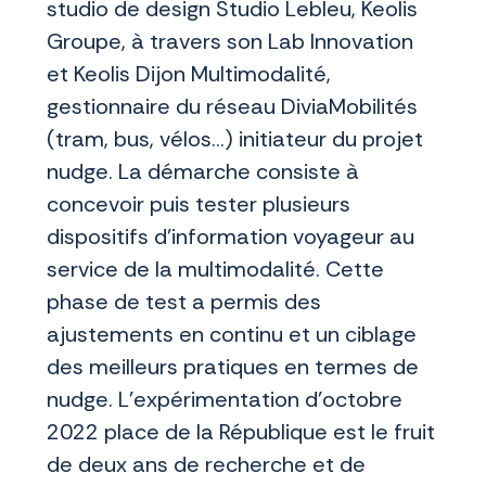
studio de design Studio Lebleu, Keolis
Groupe, à travers son Lab Innovation
et Keolis Dijon Multimodalité,
gestionnaire du réseau DiviaMobilités
(tram, bus, vélos…) initiateur du projet
nudge. La démarche consiste à
concevoir puis tester plusieurs
dispositifs d’information voyageur au
service de la multimodalité. Cette
phase de test a permis des
ajustements en continu et un ciblage
des meilleurs pratiques en termes de
nudge. L’expérimentation d’octobre
2022 place de la République est le fruit
de deux ans de recherche et de