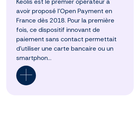
Keolis est le premier opérateur à
avoir proposé l’Open Payment en
France dès 2018. Pour la première
fois, ce dispositif innovant de
paiement sans contact permettait
d’utiliser une carte bancaire ou un
smartphon...