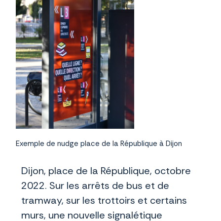
Exemple de nudge place de la République à Dijon
Dijon, place de la République, octobre
2022. Sur les arrêts de bus et de
tramway, sur les trottoirs et certains
murs, une nouvelle signalétique