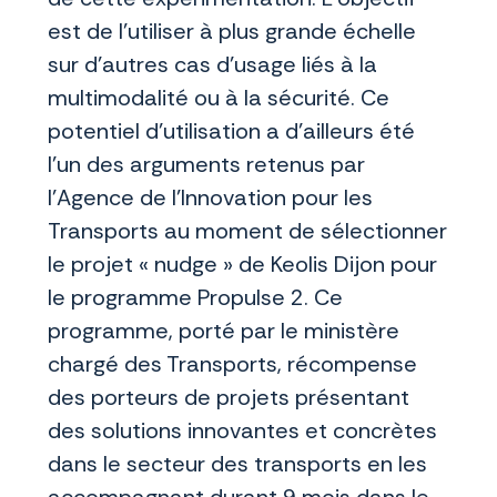
est de l’utiliser à plus grande échelle
sur d’autres cas d’usage liés à la
multimodalité ou à la sécurité. Ce
potentiel d’utilisation a d’ailleurs été
l’un des arguments retenus par
l’Agence de l’Innovation pour les
Transports au moment de sélectionner
le projet « nudge » de Keolis Dijon pour
le programme Propulse 2. Ce
programme, porté par le ministère
chargé des Transports, récompense
des porteurs de projets présentant
des solutions innovantes et concrètes
dans le secteur des transports en les