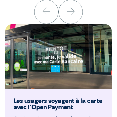
Les usagers voyagent à la carte
avec l’Open Payment