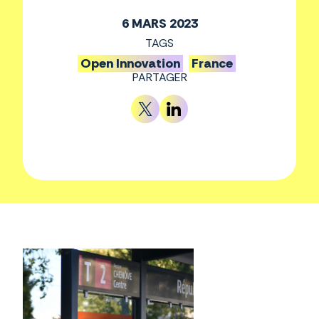
6 MARS 2023
TAGS
Open Innovation
France
PARTAGER