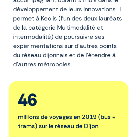
accompagnant durant 9 mois dans le
développement de leurs innovations. Il
permet à Keolis (l’un des deux lauréats
de la catégorie Multimodalité et
intermodalité) de poursuivre ses
expérimentations sur d’autres points
du réseau dijonnais et de l’étendre à
d’autres métropoles.
46
millions de voyages en 2019 (bus +
trams) sur le réseau de Dijon