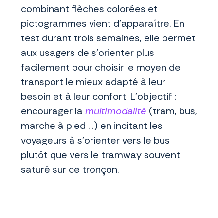
combinant flèches colorées et
pictogrammes vient d’apparaître. En
test durant trois semaines, elle permet
aux usagers de s’orienter plus
facilement pour choisir le moyen de
transport le mieux adapté à leur
besoin et à leur confort. L’objectif :
encourager la
multimodalité
(tram, bus,
marche à pied …) en incitant les
voyageurs à s’orienter vers le bus
plutôt que vers le tramway souvent
saturé sur ce tronçon.