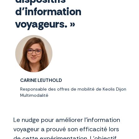
d’information
voyageurs. »
CARINE LEUTHOLD
Responsable des offres de mobilité de Keolis Dijon
Multimodalité
Le nudge pour améliorer l’information
voyageur a prouvé son efficacité lors
de cette expérimentation. L’objectif