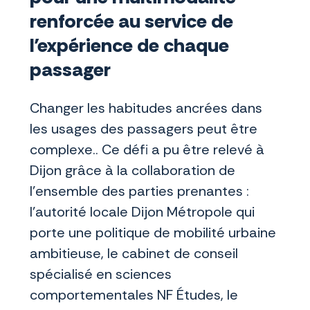
renforcée au service de
l’expérience de chaque
passager
Changer les habitudes ancrées dans
les usages des passagers peut être
complexe.. Ce défi a pu être relevé à
Dijon grâce à la collaboration de
l’ensemble des parties prenantes :
l’autorité locale Dijon Métropole qui
porte une politique de mobilité urbaine
ambitieuse, le cabinet de conseil
spécialisé en sciences
comportementales NF Études, le