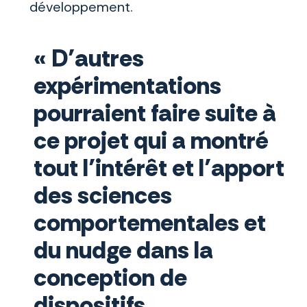
développement.
« D’autres
expérimentations
pourraient faire suite à
ce projet qui a montré
tout l’intérêt et l’apport
des sciences
comportementales et
du nudge dans la
conception de
dispositifs