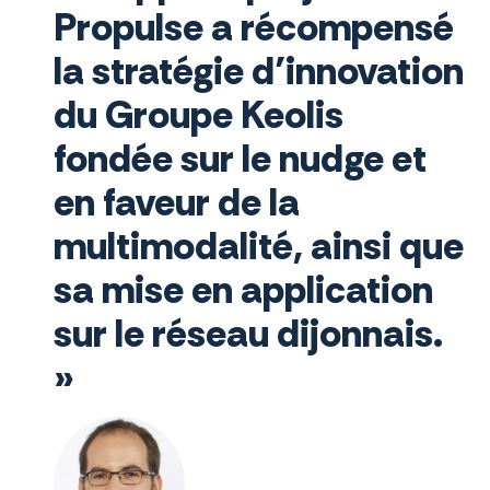
Propulse a récompensé
la stratégie d’innovation
du Groupe Keolis
fondée sur le nudge et
en faveur de la
multimodalité, ainsi que
sa mise en application
sur le réseau dijonnais.
»