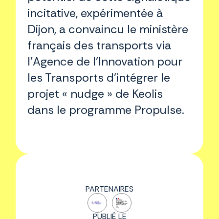
incitative, expérimentée à
Dijon, a convaincu le ministère
français des transports via
l’Agence de l’Innovation pour
les Transports d’intégrer le
projet « nudge » de Keolis
dans le programme Propulse.
PARTENAIRES
PUBLIÉ LE