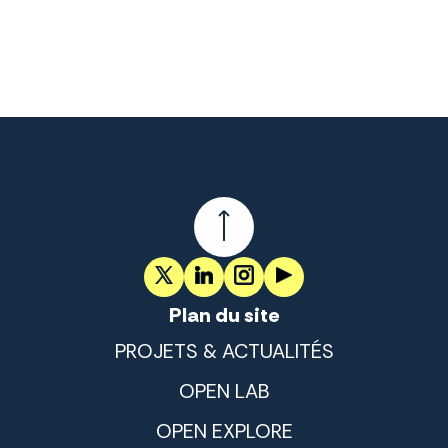
Plan du site
PROJETS & ACTUALITÉS
OPEN LAB
OPEN EXPLORE