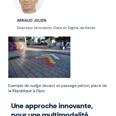
ARNAUD JULIEN
Directeur Innovation, Data et Digital de Keolis
Exemple de nudge devant un passage piéton, place de
la République à Dijon
Une approche innovante,
pour une multimodalité