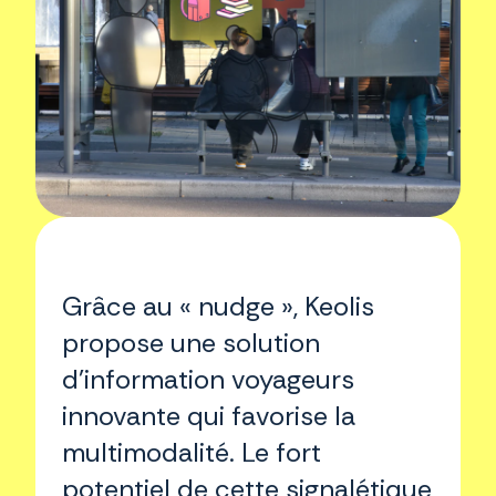
Grâce au « nudge », Keolis
propose une solution
d’information voyageurs
innovante qui favorise la
multimodalité. Le fort
potentiel de cette signalétique