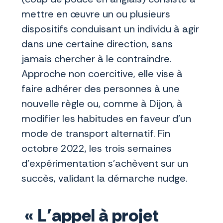
mettre en œuvre un ou plusieurs
dispositifs conduisant un individu à agir
dans une certaine direction, sans
jamais chercher à le contraindre.
Approche non coercitive, elle vise à
faire adhérer des personnes à une
nouvelle règle ou, comme à Dijon, à
modifier les habitudes en faveur d’un
mode de transport alternatif. Fin
octobre 2022, les trois semaines
d’expérimentation s’achèvent sur un
succès, validant la démarche nudge.
« L’appel à projet