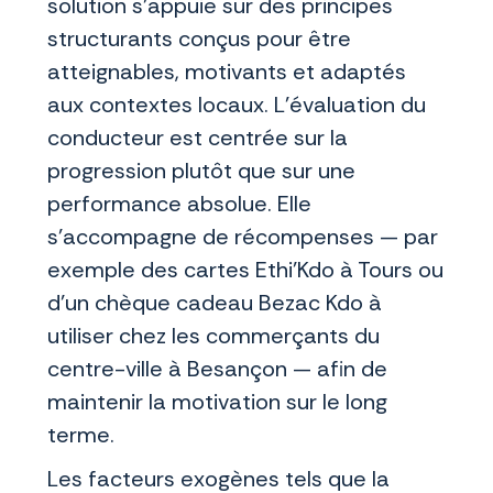
solution s’appuie sur des principes
structurants conçus pour être
atteignables, motivants et adaptés
aux contextes locaux. L’évaluation du
conducteur est centrée sur la
progression plutôt que sur une
performance absolue. Elle
s’accompagne de récompenses — par
exemple des cartes Ethi’Kdo à Tours ou
d’un chèque cadeau Bezac Kdo à
utiliser chez les commerçants du
centre-ville à Besançon — afin de
maintenir la motivation sur le long
terme.
Les facteurs exogènes tels que la