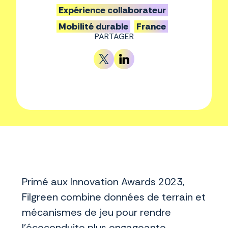
Expérience collaborateur
Mobilité durable
France
PARTAGER
Primé aux Innovation Awards 2023,
Filgreen combine données de terrain et
mécanismes de jeu pour rendre
l’écoconduite plus engageante,