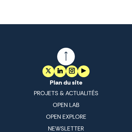
Plan du site
PROJETS & ACTUALITÉS
OPEN LAB
OPEN EXPLORE
NEWSLETTER