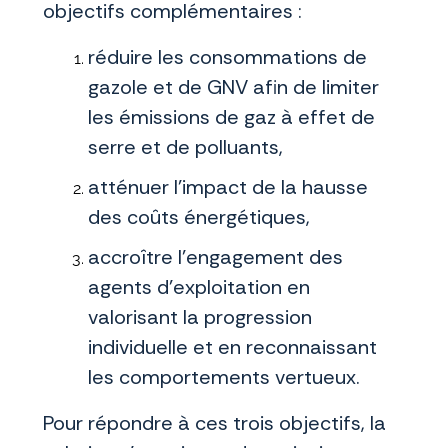
objectifs complémentaires :
réduire les consommations de
gazole et de GNV afin de limiter
les émissions de gaz à effet de
serre et de polluants,
atténuer l’impact de la hausse
des coûts énergétiques,
accroître l’engagement des
agents d’exploitation en
valorisant la progression
individuelle et en reconnaissant
les comportements vertueux.
Pour répondre à ces trois objectifs, la