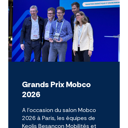
Grands Prix Mobco
2026
A l'occasion du salon Mobco
2026 à Paris, les équipes de
Keolis Besançon Mobilités et