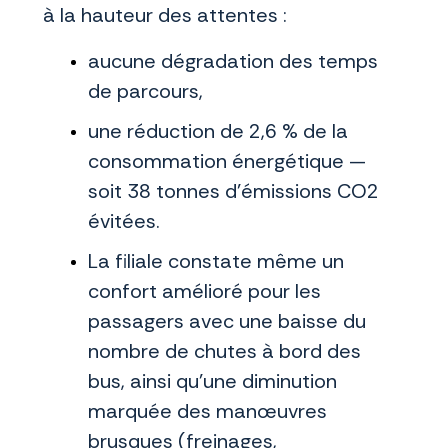
à la hauteur des attentes :
aucune dégradation des temps
de parcours,
une réduction de 2,6 % de la
consommation énergétique —
soit 38 tonnes d’émissions CO2
évitées.
La filiale constate même un
confort amélioré pour les
passagers avec une baisse du
nombre de chutes à bord des
bus, ainsi qu’une diminution
marquée des manœuvres
brusques (freinages,