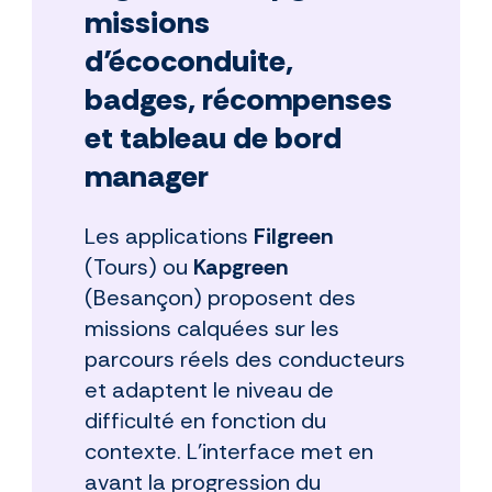
missions
d’écoconduite,
badges, récompenses
et tableau de bord
manager
Les applications
Filgreen
(Tours) ou
Kapgreen
(Besançon) proposent des
missions calquées sur les
parcours réels des conducteurs
et adaptent le niveau de
difficulté en fonction du
contexte. L’interface met en
avant la progression du