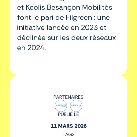
et Keolis Besançon Mobilités
font le pari de Filgreen : une
initiative lancée en 2023 et
déclinée sur les deux réseaux
en 2024.
PARTENAIRES
PUBLIÉ LE
11 MARS 2026
TAGS