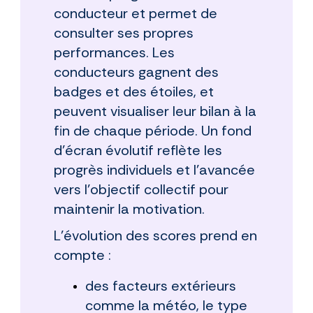
conducteur et permet de
consulter ses propres
performances. Les
conducteurs gagnent des
badges et des étoiles, et
peuvent visualiser leur bilan à la
fin de chaque période. Un fond
d’écran évolutif reflète les
progrès individuels et l’avancée
vers l’objectif collectif pour
maintenir la motivation.
L’évolution des scores prend en
compte :
des facteurs extérieurs
comme la météo, le type