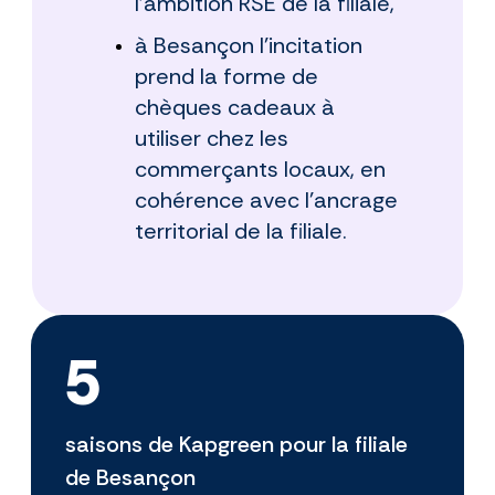
l’ambition RSE de la filiale,
à Besançon l’incitation
prend la forme de
chèques cadeaux à
utiliser chez les
commerçants locaux, en
cohérence avec l’ancrage
territorial de la filiale.
5
saisons de Kapgreen pour la filiale
de Besançon