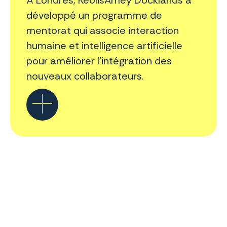
développé un programme de
mentorat qui associe interaction
humaine et intelligence artificielle
pour améliorer l’intégration des
nouveaux collaborateurs.