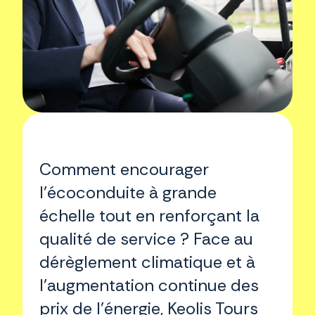
Comment encourager
l'écoconduite à grande
échelle tout en renforçant la
qualité de service ? Face au
dérèglement climatique et à
l'augmentation continue des
prix de l'énergie, Keolis Tours