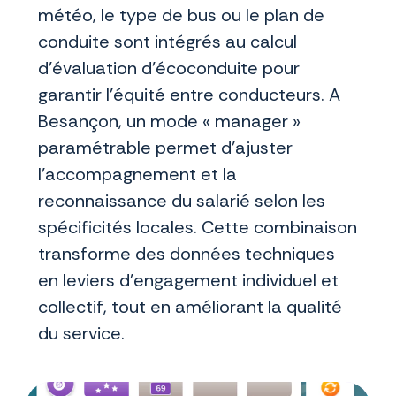
météo, le type de bus ou le plan de
conduite sont intégrés au calcul
d’évaluation d'écoconduite pour
garantir l’équité entre conducteurs. A
Besançon, un mode « manager »
paramétrable permet d’ajuster
l’accompagnement et la
reconnaissance du salarié selon les
spécificités locales. Cette combinaison
transforme des données techniques
en leviers d’engagement individuel et
collectif, tout en améliorant la qualité
du service.