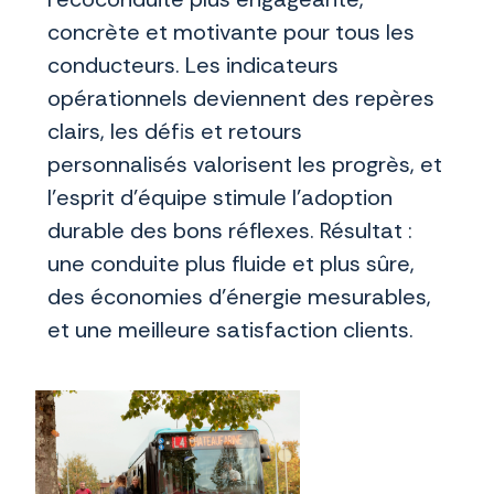
concrète et motivante pour tous les
conducteurs. Les indicateurs
opérationnels deviennent des repères
clairs, les défis et retours
personnalisés valorisent les progrès, et
l’esprit d’équipe stimule l’adoption
durable des bons réflexes. Résultat :
une conduite plus fluide et plus sûre,
des économies d’énergie mesurables,
et une meilleure satisfaction clients.