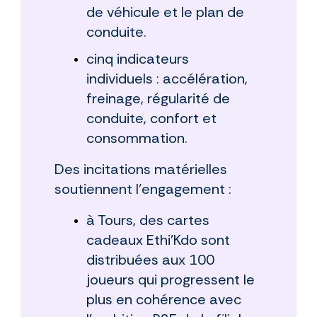
de véhicule et le plan de
conduite.
cinq indicateurs
individuels : accélération,
freinage, régularité de
conduite, confort et
consommation.
Des incitations matérielles
soutiennent l’engagement :
à Tours, des cartes
cadeaux Ethi’Kdo sont
distribuées aux 100
joueurs qui progressent le
plus en cohérence avec