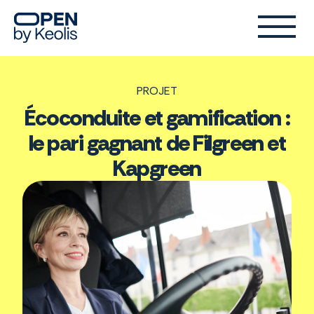
PROJET
Écoconduite et gamification :
le pari gagnant de Filgreen et
Kapgreen