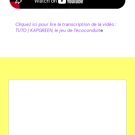
Cliquez ici pour lire la transcription de la vidéo :
TUTO | KAPGREEN, le jeu de l'écoconduit
e