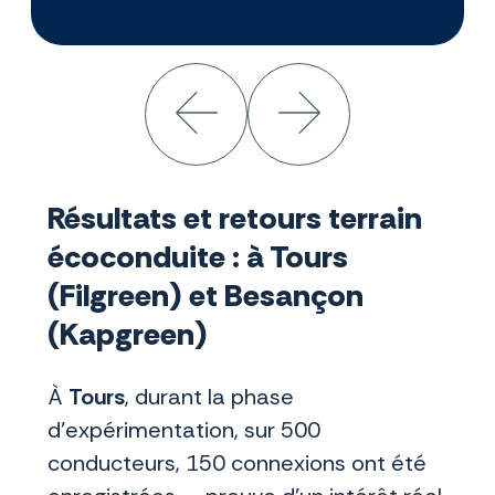
Résultats et retours terrain
écoconduite : à Tours
(Filgreen) et Besançon
(Kapgreen)
À
Tours
, durant la phase
d’expérimentation, sur 500
conducteurs, 150 connexions ont été