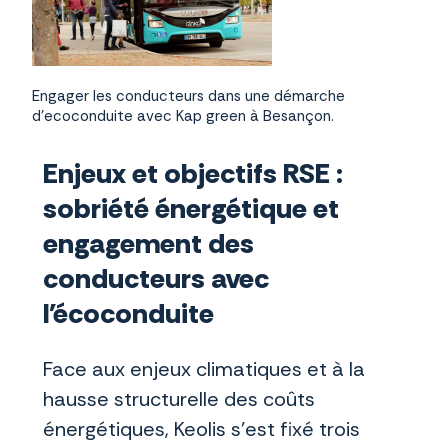
Engager les conducteurs dans une démarche
d'ecoconduite avec Kap green à Besançon.
Enjeux et objectifs RSE :
sobriété énergétique et
engagement des
conducteurs avec
l'écoconduite
Face aux enjeux climatiques et à la
hausse structurelle des coûts
énergétiques, Keolis s’est fixé trois