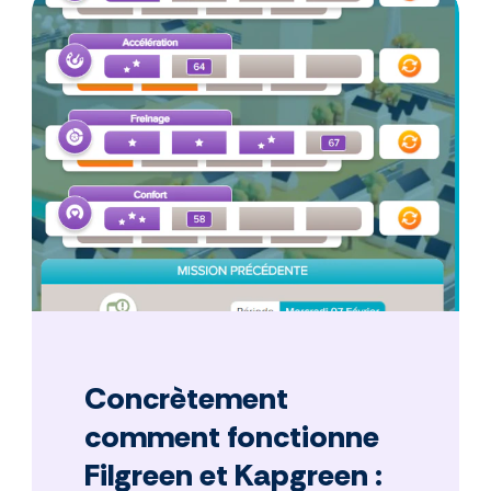
Concrètement
comment fonctionne
Filgreen et Kapgreen :