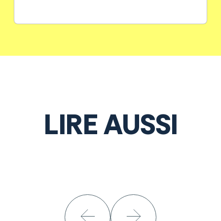
LIRE AUSSI