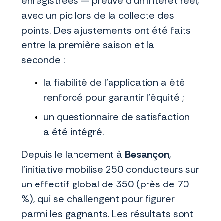
enregistrées — preuve d’un intérêt réel,
avec un pic lors de la collecte des
points. Des ajustements ont été faits
entre la première saison et la
seconde :
la fiabilité de l’application a été
renforcé pour garantir l’équité ;
un questionnaire de satisfaction
a été intégré.
Depuis le lancement à
Besançon
,
l’initiative mobilise 250 conducteurs sur
un effectif global de 350 (près de 70
%), qui se challengent pour figurer
parmi les gagnants. Les résultats sont