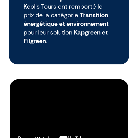
Keolis Tours ont remporté le
prix de la catégorie
Transition
énergétique et environnement
pour leur solution
Kapgreen et
Filgreen
.