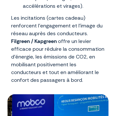
accélérations et virages).
Les incitations (cartes cadeau)
renforcent l’engagement et l’image du
réseau auprès des conducteurs.
Filgreen / Kapgreen
offre un levier
efficace pour réduire la consommation
d’énergie, les émissions de CO2, en
mobilisant positivement les
conducteurs et tout en améliorant le
confort des passagers à bord.