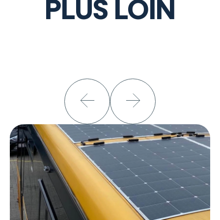
PLUS LOIN