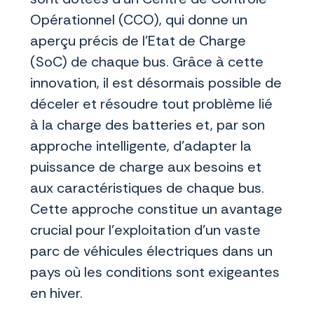
Opérationnel (CCO), qui donne un
aperçu précis de l’Etat de Charge
(SoC) de chaque bus. Grâce à cette
innovation, il est désormais possible de
déceler et résoudre tout problème lié
à la charge des batteries et, par son
approche intelligente, d’adapter la
puissance de charge aux besoins et
aux caractéristiques de chaque bus.
Cette approche constitue un avantage
crucial pour l’exploitation d’un vaste
parc de véhicules électriques dans un
pays où les conditions sont exigeantes
en hiver.