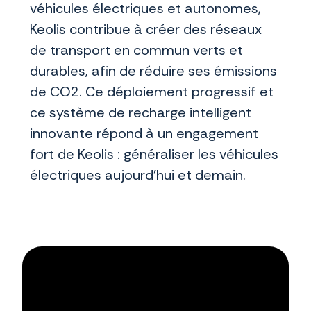
véhicules électriques et autonomes,
Keolis contribue à créer des réseaux
de transport en commun verts et
durables, afin de réduire ses émissions
de CO2. Ce déploiement progressif et
ce système de recharge intelligent
innovante répond à un engagement
fort de Keolis : généraliser les véhicules
électriques aujourd’hui et demain.