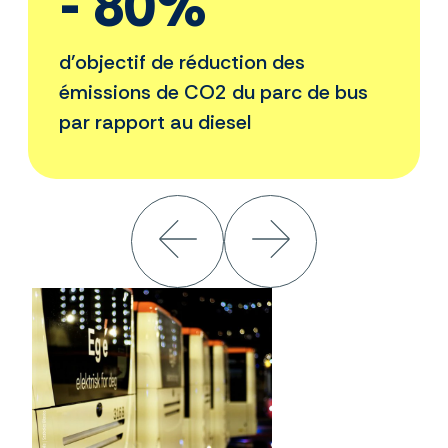
- 80%
d'objectif de réduction des
émissions de CO2 du parc de bus
par rapport au diesel