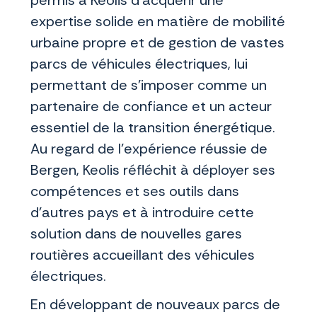
permis à Keolis d’acquérir une
expertise solide en matière de mobilité
urbaine propre et de gestion de vastes
parcs de véhicules électriques, lui
permettant de s’imposer comme un
partenaire de confiance et un acteur
essentiel de la transition énergétique.
Au regard de l’expérience réussie de
Bergen, Keolis réfléchit à déployer ses
compétences et ses outils dans
d’autres pays et à introduire cette
solution dans de nouvelles gares
routières accueillant des véhicules
électriques.
En développant de nouveaux parcs de