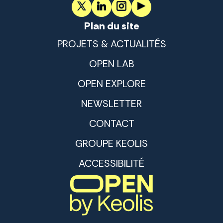
Plan du site
PROJETS & ACTUALITÉS
OPEN LAB
OPEN EXPLORE
NEWSLETTER
CONTACT
GROUPE KEOLIS
ACCESSIBILITÉ