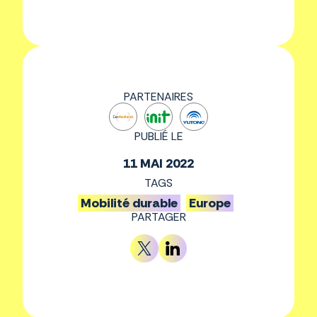
PARTENAIRES
PUBLIÉ LE
11 MAI 2022
TAGS
Mobilité durable
Europe
PARTAGER