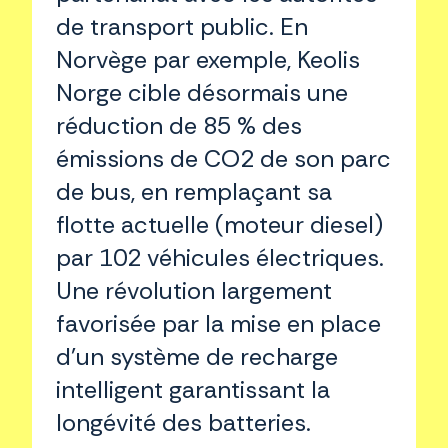
de transport public. En
Norvège par exemple, Keolis
Norge cible désormais une
réduction de 85 % des
émissions de CO2 de son parc
de bus, en remplaçant sa
flotte actuelle (moteur diesel)
par 102 véhicules électriques.
Une révolution largement
favorisée par la mise en place
d’un système de recharge
intelligent garantissant la
longévité des batteries.