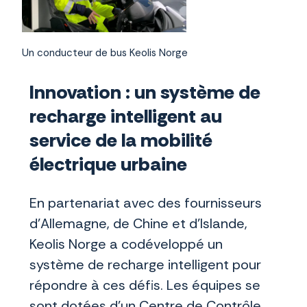
Un conducteur de bus Keolis Norge
Innovation : un système de
recharge intelligent au
service de la mobilité
électrique urbaine
En partenariat avec des fournisseurs
d’Allemagne, de Chine et d’Islande,
Keolis Norge a codéveloppé un
système de recharge intelligent pour
répondre à ces défis. Les équipes se
sont dotées d’un Centre de Contrôle