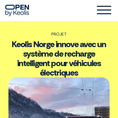
PROJET
Keolis Norge innove avec un
système de recharge
intelligent pour véhicules
électriques