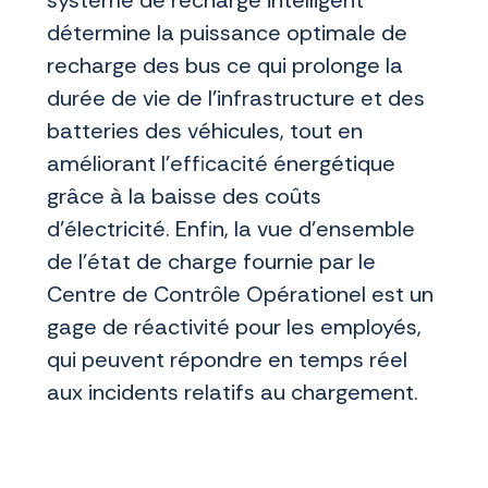
détermine la puissance optimale de
recharge des bus ce qui prolonge la
durée de vie de l’infrastructure et des
batteries des véhicules, tout en
améliorant l’efficacité énergétique
grâce à la baisse des coûts
d’électricité. Enfin, la vue d’ensemble
de l’état de charge fournie par le
Centre de Contrôle Opérationel est un
gage de réactivité pour les employés,
qui peuvent répondre en temps réel
aux incidents relatifs au chargement.