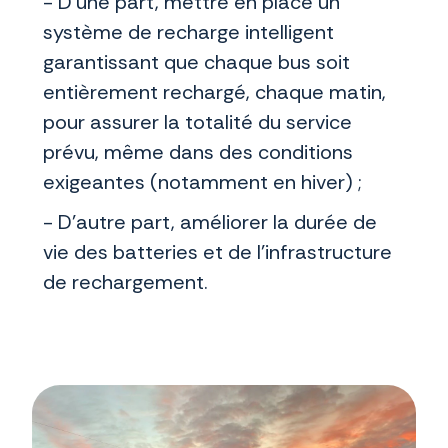
- D’une part, mettre en place un
système de recharge intelligent
garantissant que chaque bus soit
entièrement rechargé, chaque matin,
pour assurer la totalité du service
prévu, même dans des conditions
exigeantes (notamment en hiver) ;
- D’autre part, améliorer la durée de
vie des batteries et de l’infrastructure
de rechargement.