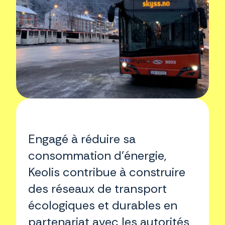
Engagé à réduire sa
consommation d’énergie,
Keolis contribue à construire
des réseaux de transport
écologiques et durables en
partenariat avec les autorités