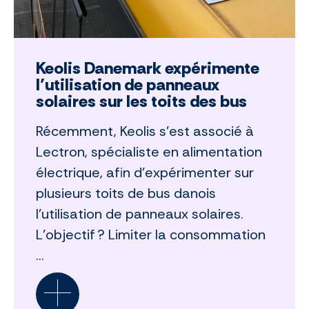
Keolis Danemark expérimente
l’utilisation de panneaux
solaires sur les toits des bus
Récemment, Keolis s’est associé à
Lectron, spécialiste en alimentation
électrique, afin d’expérimenter sur
plusieurs toits de bus danois
l’utilisation de panneaux solaires.
L’objectif ? Limiter la consommation
...