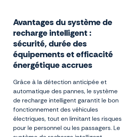
Avantages du système de
recharge intelligent :
sécurité, durée des
équipements et efficacité
énergétique accrues
Grâce à la détection anticipée et
automatique des pannes, le système
de recharge intelligent garantit le bon
fonctionnement des véhicules
électriques, tout en limitant les risques
pour le personnel ou les passagers. Le
système de recharge intelligent