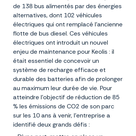
de 138 bus alimentés par des énergies
alternatives, dont 102 véhicules
électriques qui ont remplacé l’ancienne
flotte de bus diesel. Ces véhicules
électriques ont introduit un nouvel
enjeu de maintenance pour Keolis : il
était essentiel de concevoir un
système de recharge efficace et
durable des batteries afin de prolonger
au maximum leur durée de vie. Pour
atteindre l’objectif de réduction de 85
% les émissions de CO2 de son parc
sur les 10 ans à venir, l’entreprise a
identifié deux grands défis :