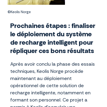
©Keolis Norge
Prochaines étapes : finaliser
le déploiement du système
de recharge intelligent pour
répliquer ces bons résultats
Après avoir conclu la phase des essais
techniques, Keolis Norge procède
maintenant au déploiement
opérationnel de cette solution de
recharge intelligente, notamment en
formant son personnel. Ce projet a