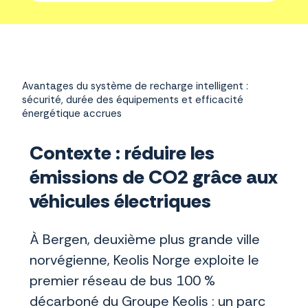
Avantages du système de recharge intelligent :
sécurité, durée des équipements et efficacité
énergétique accrues
Contexte : réduire les
émissions de CO2 grâce aux
véhicules électriques
À Bergen, deuxième plus grande ville
norvégienne, Keolis Norge exploite le
premier réseau de bus 100 %
décarboné du Groupe Keolis : un parc