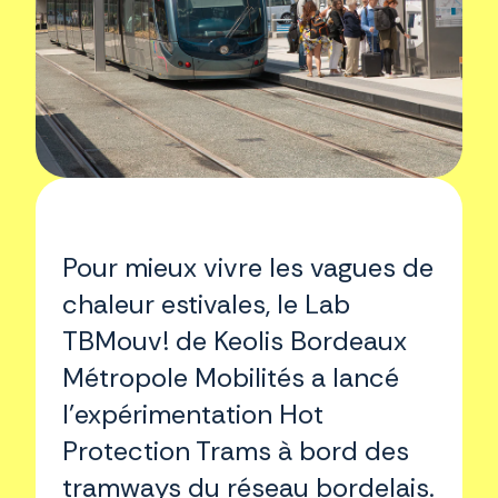
Pour mieux vivre les vagues de
chaleur estivales, le Lab
TBMouv! de Keolis Bordeaux
Métropole Mobilités a lancé
l’expérimentation Hot
Protection Trams à bord des
tramways du réseau bordelais.