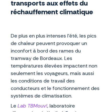
transports aux effets du
réchauffement climatique
De plus en plus intenses l’été, les pics
de chaleur peuvent provoquer un
inconfort à bord des rames du
tramway de Bordeaux. Les
températures élevées impactent non
seulement les voyageurs, mais aussi
les conditions de travail des
conducteurs et le fonctionnement des
systèmes de climatisation.
Le
Lab TBMouv!
, laboratoire