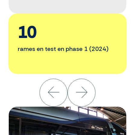
10
rames en test en phase 1 (2024)