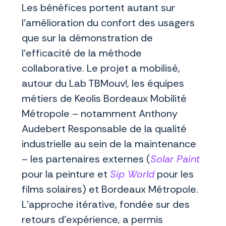
Les bénéfices portent autant sur
l’amélioration du confort des usagers
que sur la démonstration de
l’efficacité de la méthode
collaborative. Le projet a mobilisé,
autour du Lab TBMouv!, les équipes
métiers de Keolis Bordeaux Mobilité
Métropole – notamment Anthony
Audebert Responsable de la qualité
industrielle au sein de la maintenance
– les partenaires externes (
Solar Paint
pour la peinture et
Sip World
pour les
films solaires) et Bordeaux Métropole.
L’approche itérative, fondée sur des
retours d'expérience, a permis