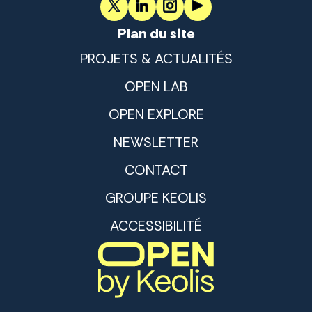
Plan du site
PROJETS & ACTUALITÉS
OPEN LAB
OPEN EXPLORE
NEWSLETTER
CONTACT
GROUPE KEOLIS
ACCESSIBILITÉ