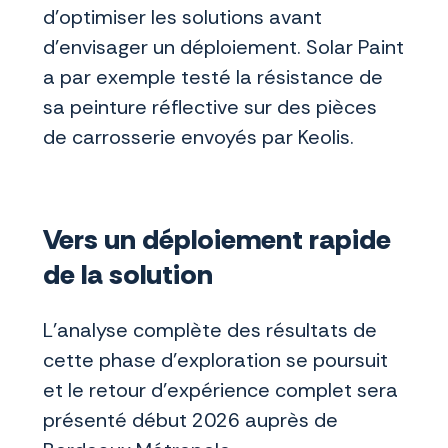
d'optimiser les solutions avant
d’envisager un déploiement. Solar Paint
a par exemple testé la résistance de
sa peinture réflective sur des pièces
de carrosserie envoyés par Keolis.
Vers un déploiement rapide
de la solution
L'analyse complète des résultats de
cette phase d’exploration se poursuit
et le retour d'expérience complet sera
présenté début 2026 auprès de