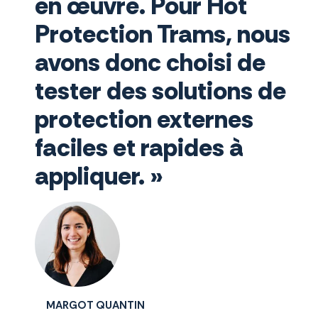
en œuvre. Pour Hot
Protection Trams, nous
avons donc choisi de
tester des solutions de
protection externes
faciles et rapides à
appliquer. »
MARGOT QUANTIN