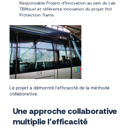
Responsable Projets d’Innovation au sein du Lab
TBMouv! et référente innovation du projet Hot
Protection Trams
Le projet a démontré l’efficacité de la méthode
collaborative.
Une approche collaborative
multiplie l
’
efficacité