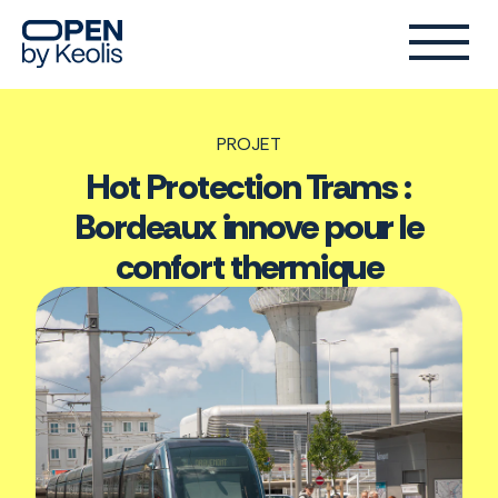
PROJET
Hot Protection Trams :
Bordeaux innove pour le
confort thermique