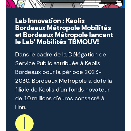
Lab Innovation : Keolis
Bordeaux Métropole Mobilités
et Bordeaux Métropole lancent
le Lab' Mobilités TBMOUV!
Dans le cadre de la Délégation de
Service Public attribuée à Keolis
Bordeaux pour la période 2023-
2030, Bordeaux Métropole a doté la
filiale de Keolis d’un fonds novateur
de 10 millions d’euros consacré à
l’inn...