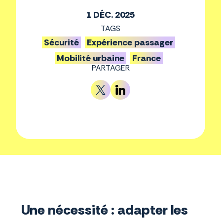
1 DÉC. 2025
TAGS
Sécurité
Expérience passager
Mobilité urbaine
France
PARTAGER
Une nécessité : adapter les