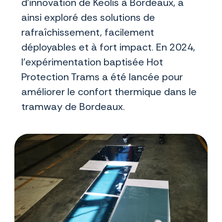
d'innovation de Keolis à Bordeaux, a
ainsi exploré des solutions de
rafraîchissement, facilement
déployables et à fort impact. En 2024,
l’expérimentation baptisée Hot
Protection Trams a été lancée pour
améliorer le confort thermique dans le
tramway de Bordeaux.