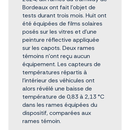
Bordeaux ont fait l’objet de
tests durant trois mois. Huit ont
été équipées de films solaires
posés sur les vitres et d’une
peinture réflective appliquée
sur les capots. Deux rames
témoins n'ont reçu aucun
équipement. Les capteurs de
températures répartis à
l’intérieur des véhicules ont
alors révélé une baisse de
température de 0,83 à 2,13 °C
dans les rames équipées du
dispositif, comparées aux
rames témoin.