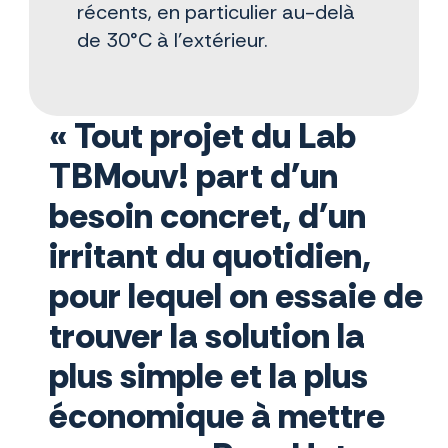
récents, en particulier au-delà
de 30°C à l’extérieur.
« Tout projet du Lab
TBMouv! part d'un
besoin concret, d'un
irritant du quotidien,
pour lequel on essaie de
trouver la solution la
plus simple et la plus
économique à mettre