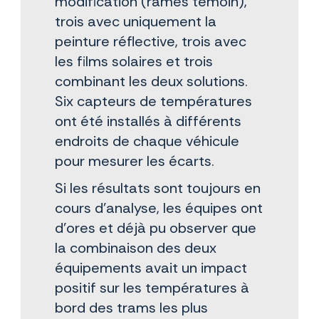
modification (rames témoin),
trois avec uniquement la
peinture réflective, trois avec
les films solaires et trois
combinant les deux solutions.
Six capteurs de températures
ont été installés à différents
endroits de chaque véhicule
pour mesurer les écarts.
Si les résultats sont toujours en
cours d’analyse, les équipes ont
d’ores et déjà pu observer que
la combinaison des deux
équipements avait un impact
positif sur les températures à
bord des trams les plus