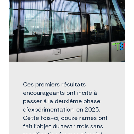
Ces premiers résultats
encourageants ont incité à
passer à la deuxième phase
d’expérimentation, en 2025.
Cette fois-ci, douze rames ont
fait l’objet du test : trois sans