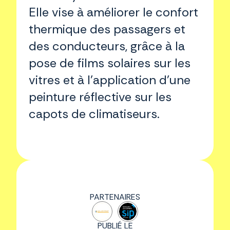
Elle vise à améliorer le confort
thermique des passagers et
des conducteurs, grâce à la
pose de films solaires sur les
vitres et à l'application d’une
peinture réflective sur les
capots de climatiseurs.
PARTENAIRES
PUBLIÉ LE