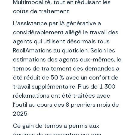
Multimodalité, tout en réduisant les
coûts de traitement.
L'assistance par IA générative a
considérablement allégé le travail des
agents qui utilisent désormais tous
ReclIAmations au quotidien. Selon les
estimations des agents eux-mêmes, le
temps de traitement des demandes a
été réduit de 50 % avec un confort de
travail supplémentaire. Plus de 1 300
réclamations ont été traitées avec
l’outil au cours des 8 premiers mois de
2025.
Ce gain de temps a permis aux
équipes de se recentrer sur des