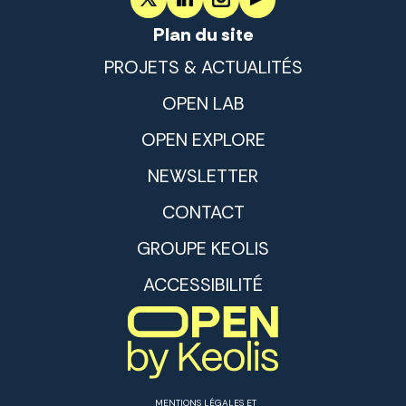
Plan du site
PROJETS & ACTUALITÉS
OPEN LAB
OPEN EXPLORE
NEWSLETTER
CONTACT
GROUPE KEOLIS
ACCESSIBILITÉ
MENTIONS LÉGALES ET