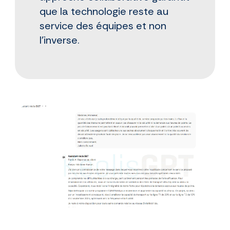
que la technologie reste au
service des équipes et non
l'inverse.