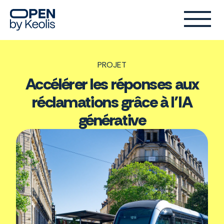
PROJET
Accélérer les réponses aux
réclamations grâce à l’IA
générative