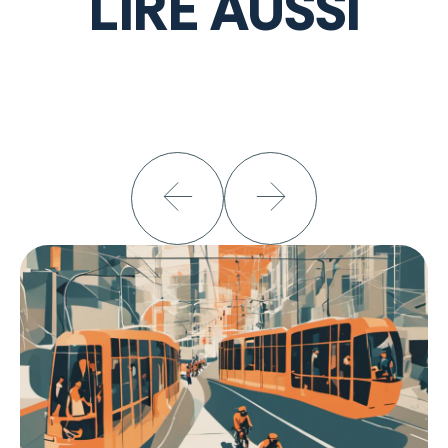
LIRE AUSSI