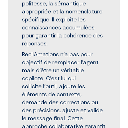
politesse, la sémantique
appropriée et la nomenclature
spécifique. Il exploite les
connaissances accumulées
pour garantir la cohérence des
réponses.
ReclIAmations n'a pas pour
objectif de remplacer l'agent
mais d’être un véritable
copilote. C'est lui qui
sollicite l'outil, ajoute les
éléments de contexte,
demande des corrections ou
des précisions, ajuste et valide
le message final. Cette
approche collaborative garantit