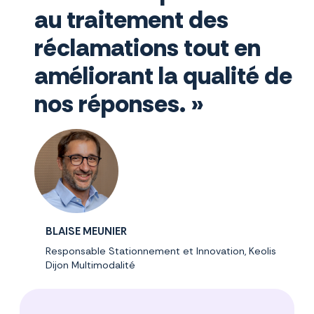
au traitement des
réclamations tout en
améliorant la qualité de
nos réponses. »
BLAISE MEUNIER
Responsable Stationnement et Innovation, Keolis
Dijon Multimodalité