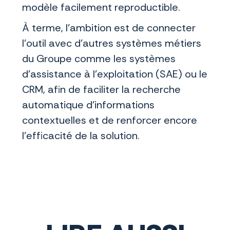
modèle facilement reproductible.
À terme, l'ambition est de connecter
l'outil avec d'autres systèmes métiers
du Groupe comme les systèmes
d'assistance à l'exploitation (SAE) ou le
CRM, afin de faciliter la recherche
automatique d'informations
contextuelles et de renforcer encore
l'efficacité de la solution.