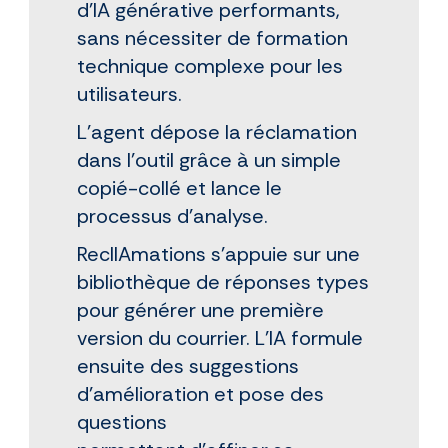
d'IA générative performants,
sans nécessiter de formation
technique complexe pour les
utilisateurs.
L'agent dépose la réclamation
dans l'outil grâce à un simple
copié-collé et lance le
processus d'analyse.
ReclIAmations s'appuie sur une
bibliothèque de réponses types
pour générer une première
version du courrier. L'IA formule
ensuite des suggestions
d'amélioration et pose des
questions