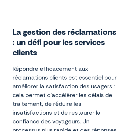
La gestion des réclamations
: un défi pour les services
clients
Répondre efficacement aux
réclamations clients est essentiel pour
améliorer la satisfaction des usagers :
cela permet d’accélérer les délais de
traitement, de réduire les
insatisfactions et de restaurer la
confiance des voyageurs. Un
processus plus rapide et des réponses