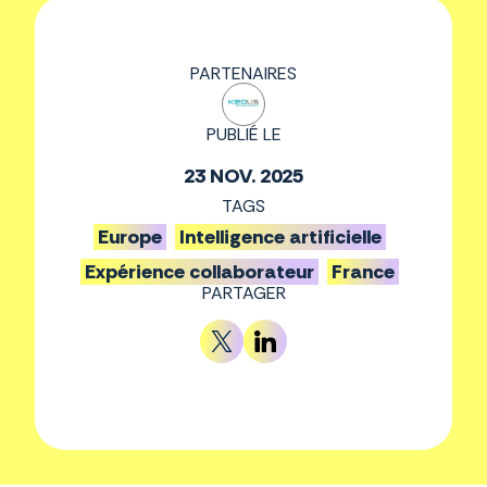
PARTENAIRES
PUBLIÉ LE
23 NOV. 2025
TAGS
Europe
Intelligence artificielle
Expérience collaborateur
France
PARTAGER