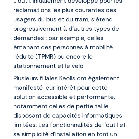
L'outil, initialement développé pour les
réclamations les plus courantes des
usagers du bus et du tram, s’étend
progressivement à d'autres types de
demandes : par exemple, celles
émanant des personnes à mobilité
réduite (TPMR) ou encore le
stationnement et le vélo.
Plusieurs filiales Keolis ont également
manifesté leur intérêt pour cette
solution accessible et performante,
notamment celles de petite taille
disposant de capacités informatiques
limitées. Les fonctionnalités de l'outil et
sa simplicité d’installation en font un