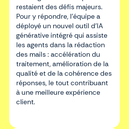
restaient des défis majeurs.
Pour y répondre, l’équipe a
déployé un nouvel outil d’IA
générative intégré qui assiste
les agents dans la rédaction
des mails : accélération du
traitement, amélioration de la
qualité et de la cohérence des
réponses, le tout contribuant
à une meilleure expérience
client.