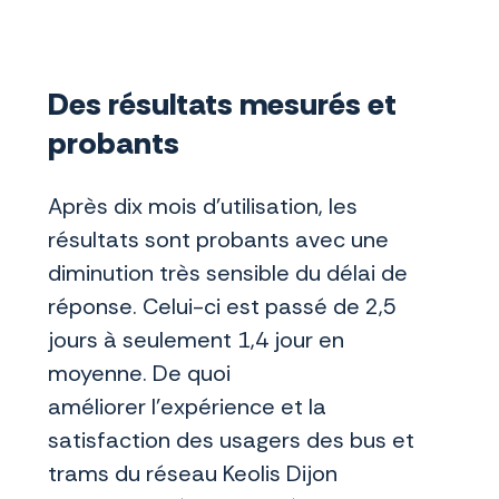
Des résultats mesurés et
probants
Après dix mois d'utilisation, les
résultats sont probants avec une
diminution très sensible du délai de
réponse. Celui-ci est passé de 2,5
jours à seulement 1,4 jour en
moyenne. De quoi
améliorer l'expérience et la
satisfaction des usagers des bus et
trams du réseau Keolis Dijon