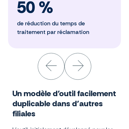
50 %
de réduction du temps de
traitement par réclamation
Un modèle d’outil facilement
duplicable dans d’autres
filiales