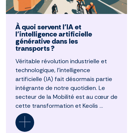
À quoi servent l’IA et
l’intelligence artificielle
générative dans les
transports ?
Véritable révolution industrielle et
technologique, l’intelligence
artificielle (IA) fait désormais partie
intégrante de notre quotidien. Le
secteur de la Mobilité est au cœur de
cette transformation et Keolis ...