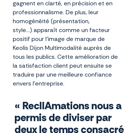
gagnent en clarté, en précision et en
professionnalisme. De plus, leur
homogénéité (présentation,
style...) apparaît comme un facteur
positif pour l'image de marque de
Keolis Dijon Multimodalité auprès de
tous les publics. Cette amélioration de
la satisfaction client peut ensuite se
traduire par une meilleure confiance
envers l'entreprise.
« ReclIAmations nous a
permis de diviser par
deux le temps consacré