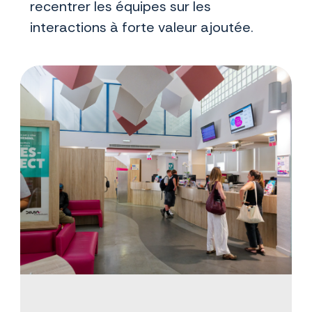
recentrer les équipes sur les
interactions à forte valeur ajoutée.