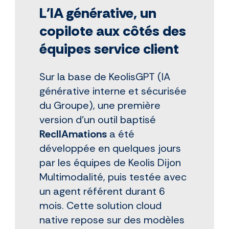
L'IA générative, un
copilote aux côtés des
équipes service client
Sur la base de KeolisGPT (IA
générative interne et sécurisée
du Groupe), une première
version d’un outil baptisé
ReclIAmations
a été
développée en quelques jours
par les équipes de Keolis Dijon
Multimodalité, puis testée avec
un agent référent durant 6
mois. Cette solution cloud
native repose sur des modèles