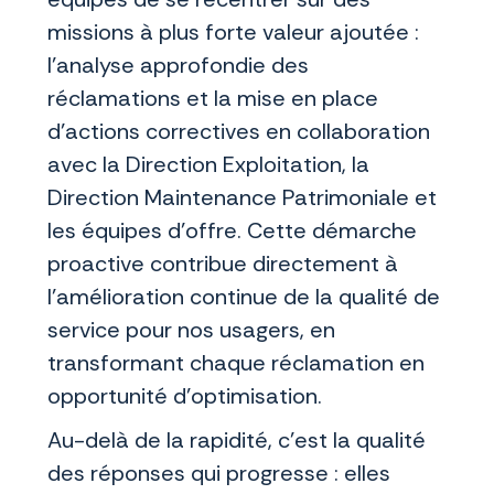
missions à plus forte valeur ajoutée :
l'analyse approfondie des
réclamations et la mise en place
d'actions correctives en collaboration
avec la Direction Exploitation, la
Direction Maintenance Patrimoniale et
les équipes d'offre. Cette démarche
proactive contribue directement à
l'amélioration continue de la qualité de
service pour nos usagers, en
transformant chaque réclamation en
opportunité d'optimisation.
Au-delà de la rapidité, c'est la qualité
des réponses qui progresse : elles