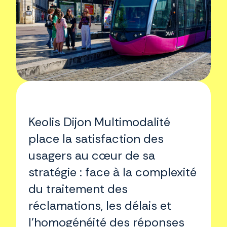
Keolis Dijon Multimodalité
place la satisfaction des
usagers au cœur de sa
stratégie : face à la complexité
du traitement des
réclamations, les délais et
l’homogénéité des réponses