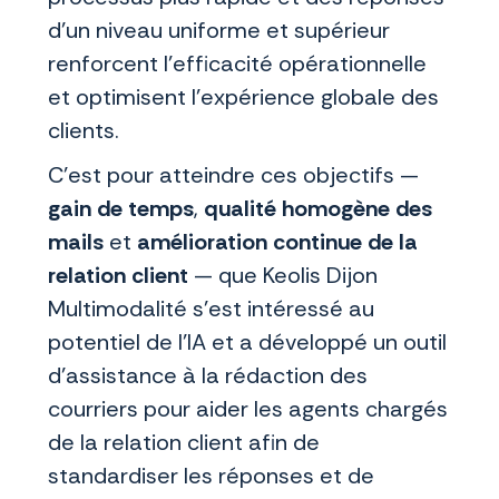
d’un niveau uniforme et supérieur
renforcent l'efficacité opérationnelle
et optimisent l’expérience globale des
clients.
C’est pour atteindre ces objectifs —
gain de temps
,
qualité homogène des
mails
et
amélioration continue de la
relation client
— que Keolis Dijon
Multimodalité s’est intéressé au
potentiel de l’IA et a développé un outil
d’assistance à la rédaction des
courriers pour aider les agents chargés
de la relation client afin de
standardiser les réponses et de