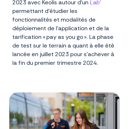
2023 avec Keolis autour d’un
Lab’
permettant d’étudier les
fonctionnalités et modalités de
déploiement de l’application et de la
tarification « pay as you go ». La phase
de test sur le terrain a quant à elle été
lancée en juillet 2023 pour s’achever à
la fin du premier trimestre 2024.