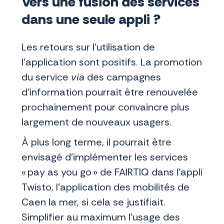
Vers une fusion des services
dans une seule appli ?
Les retours sur l’utilisation de
l’application sont positifs. La promotion
du service
via
des campagnes
d’information pourrait être renouvelée
prochainement pour convaincre plus
largement de nouveaux usagers.
À plus long terme, il pourrait être
envisagé d’implémenter les services
« pay as you go » de FAIRTIQ dans l’appli
Twisto, l’application des mobilités de
Caen la mer, si cela se justifiait.
Simplifier au maximum l’usage des