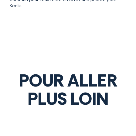
Keolis.
POUR ALLER
PLUS LOIN