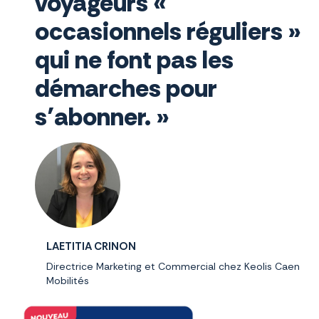
voyageurs «
occasionnels réguliers »
qui ne font pas les
démarches pour
s’abonner. »
LAETITIA CRINON
Directrice Marketing et Commercial chez Keolis Caen
Mobilités