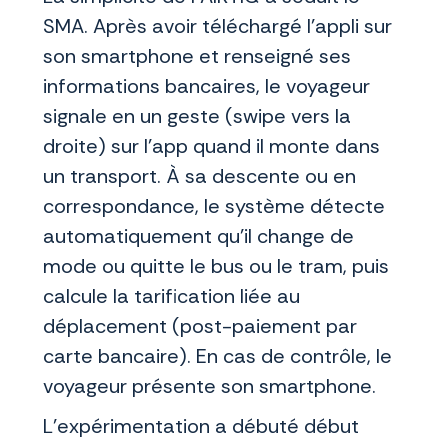
SMA. Après avoir téléchargé l’appli sur
son smartphone et renseigné ses
informations bancaires, le voyageur
signale en un geste (swipe vers la
droite) sur l’app quand il monte dans
un transport. À sa descente ou en
correspondance, le système détecte
automatiquement qu’il change de
mode ou quitte le bus ou le tram, puis
calcule la tarification liée au
déplacement (post-paiement par
carte bancaire). En cas de contrôle, le
voyageur présente son smartphone.
L’expérimentation a débuté début