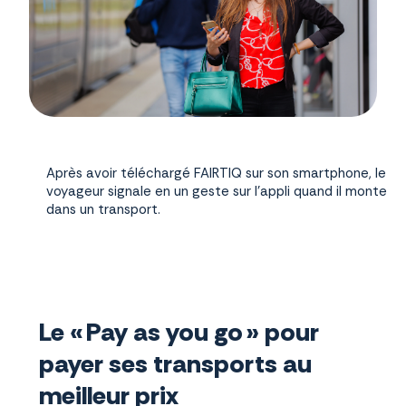
Après avoir téléchargé FAIRTIQ sur son smartphone, le
voyageur signale en un geste sur l’appli quand il monte
dans un transport.
Le « Pay as you go » pour
payer ses transports au
meilleur prix