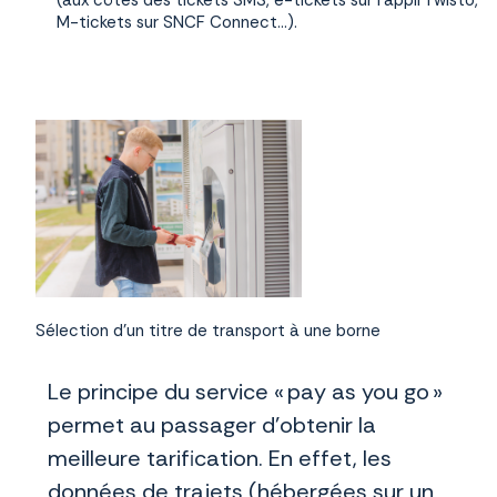
M-tickets sur SNCF Connect…).
Sélection d'un titre de transport à une borne
Le principe du service « pay as you go »
permet au passager d’obtenir la
meilleure tarification. En effet, les
données de trajets (hébergées sur un