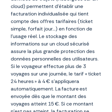
cloud) permettent d’établir une
facturation individualisée qui tient
compte des offres tarifaires (ticket
simple, forfait jour…) en fonction de
l’usage réel. Le stockage des
informations sur un cloud sécurisé
assure la plus grande protection des
données personnelles des utilisateurs.
Si le voyageur effectue plus de 3
voyages sur une journée, le tarif « ticket
24 heures » à 4 € s’appliquera
automatiquement. La facture est
envoyée dès que le montant des
voyages atteint 15 €. Si ce montant
n’est pas atteint, la facturation se