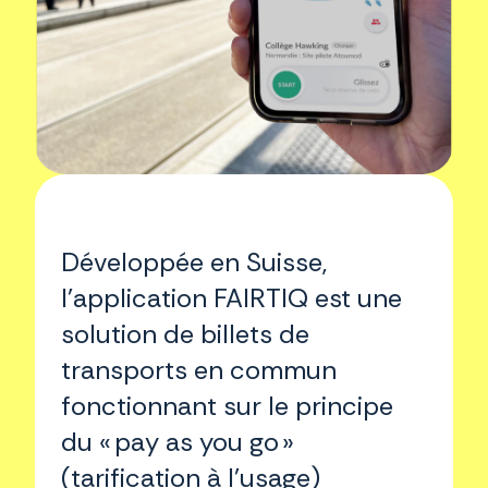
Développée en Suisse,
l’application FAIRTIQ est une
solution de billets de
transports en commun
fonctionnant sur le principe
du « pay as you go »
(tarification à l’usage)