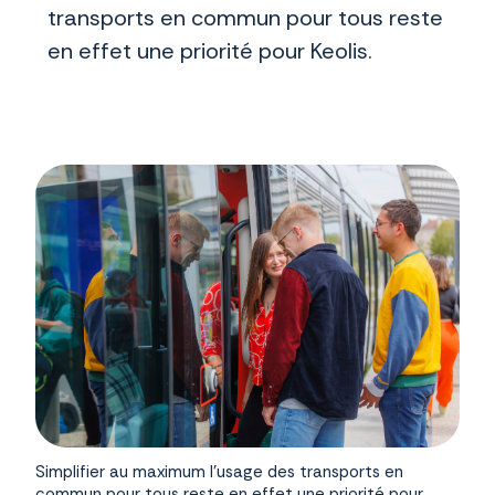
transports en commun pour tous reste
en effet une priorité pour Keolis.
Simplifier au maximum l’usage des transports en
commun pour tous reste en effet une priorité pour