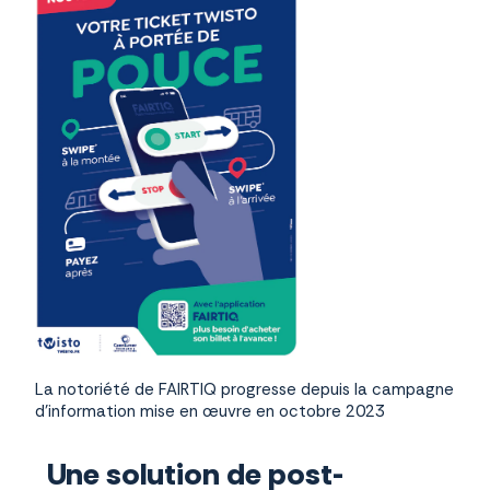
La notoriété de FAIRTIQ progresse depuis la campagne
d’information mise en œuvre en octobre 2023
Une solution de post-