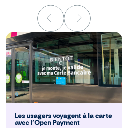
Les usagers voyagent à la carte
avec l’Open Payment