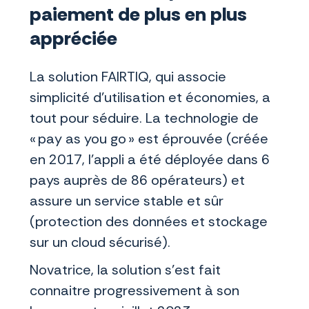
paiement de plus en plus
appréciée
La solution FAIRTIQ, qui associe
simplicité d’utilisation et économies, a
tout pour séduire. La technologie de
« pay as you go » est éprouvée (créée
en 2017, l’appli a été déployée dans 6
pays auprès de 86 opérateurs) et
assure un service stable et sûr
(protection des données et stockage
sur un cloud sécurisé).
Novatrice, la solution s’est fait
connaitre progressivement à son