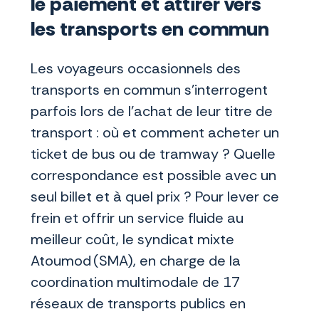
le paiement et attirer vers
les transports en commun
Les voyageurs occasionnels des
transports en commun s’interrogent
parfois lors de l’achat de leur titre de
transport : où et comment acheter un
ticket de bus ou de tramway ? Quelle
correspondance est possible avec un
seul billet et à quel prix ? Pour lever ce
frein et offrir un service fluide au
meilleur coût, le syndicat mixte
Atoumod (SMA), en charge de la
coordination multimodale de 17
réseaux de transports publics en