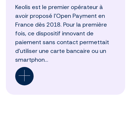
Keolis est le premier opérateur à
avoir proposé l’Open Payment en
France dès 2018. Pour la première
fois, ce dispositif innovant de
paiement sans contact permettait
d’utiliser une carte bancaire ou un
smartphon...