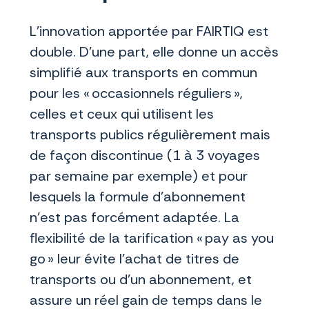
L’innovation apportée par FAIRTIQ est
double. D’une part, elle donne un accès
simplifié aux transports en commun
pour les « occasionnels réguliers »,
celles et ceux qui utilisent les
transports publics régulièrement mais
de façon discontinue (1 à 3 voyages
par semaine par exemple) et pour
lesquels la formule d’abonnement
n’est pas forcément adaptée. La
flexibilité de la tarification « pay as you
go » leur évite l’achat de titres de
transports ou d’un abonnement, et
assure un réel gain de temps dans le