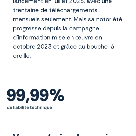
lancement en juillet 2023, avec une
trentaine de téléchargements
mensuels seulement. Mais sa notoriété
progresse depuis la campagne
d’information mise en œuvre en
octobre 2023 et grâce au bouche-à-
oreille.
99,99%
de fiabilité technique