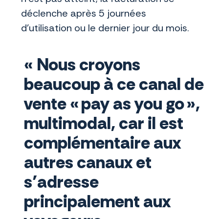
déclenche après 5 journées
d'utilisation ou le dernier jour du mois.
« Nous croyons
beaucoup à ce canal de
vente « pay as you go »,
multimodal, car il est
complémentaire aux
autres canaux et
s’adresse
principalement aux