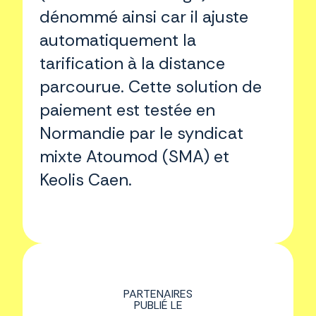
dénommé ainsi car il ajuste
automatiquement la
tarification à la distance
parcourue. Cette solution de
paiement est testée en
Normandie par le syndicat
mixte Atoumod (SMA) et
Keolis Caen.
PARTENAIRES
PUBLIÉ LE