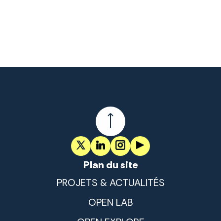
Plan du site
PROJETS & ACTUALITÉS
OPEN LAB