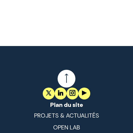
Plan du site
PROJETS & ACTUALITÉS
OPEN LAB