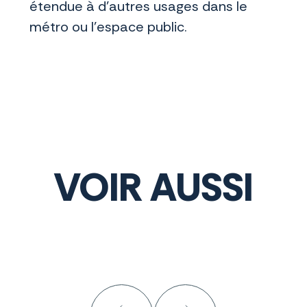
étendue à d’autres usages dans le
métro ou l’espace public.
VOIR AUSSI