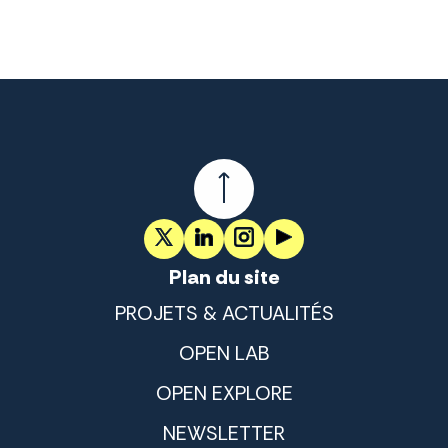
Plan du site
PROJETS & ACTUALITÉS
OPEN LAB
OPEN EXPLORE
NEWSLETTER