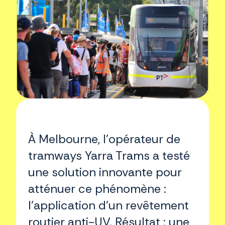
À Melbourne, l’opérateur de
tramways Yarra Trams a testé
une solution innovante pour
atténuer ce phénomène :
l’application d’un revêtement
routier anti-UV. Résultat : une