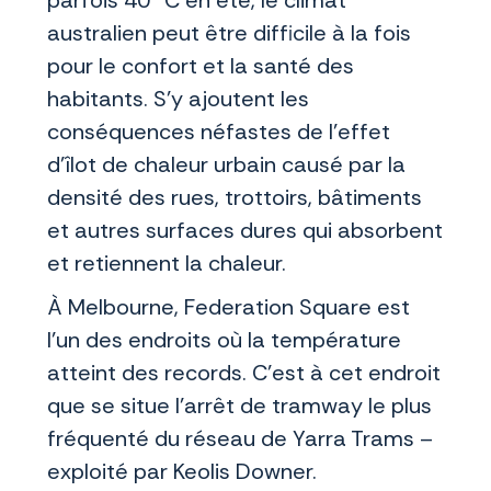
parfois 40 °C en été, le climat
australien peut être difficile à la fois
pour le confort et la santé des
habitants. S’y ajoutent les
conséquences néfastes de l'effet
d'îlot de chaleur urbain causé par la
densité des rues, trottoirs, bâtiments
et autres surfaces dures qui absorbent
et retiennent la chaleur.
À Melbourne, Federation Square est
l'un des endroits où la température
atteint des records. C’est à cet endroit
que se situe l'arrêt de tramway le plus
fréquenté du réseau de Yarra Trams –
exploité par Keolis Downer.