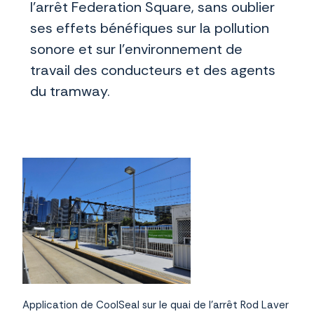
l'arrêt Federation Square, sans oublier
ses effets bénéfiques sur la pollution
sonore et sur l'environnement de
travail des conducteurs et des agents
du tramway.
Application de CoolSeal sur le quai de l’arrêt Rod Laver