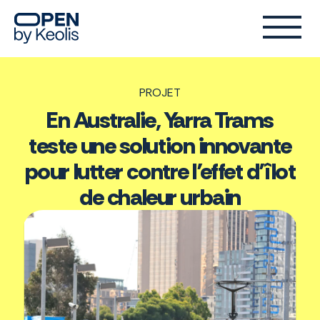
PROJET
En Australie, Yarra Trams
teste une solution innovante
pour lutter contre l’effet d’îlot
de chaleur urbain