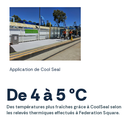
Application de Cool Seal
De 4 à 5 °C
Des températures plus fraîches grâce à CoolSeal selon
les relevés thermiques effectués à Federation Square.