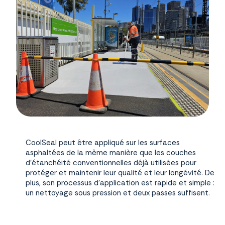
CoolSeal peut être appliqué sur les surfaces
asphaltées de la même manière que les couches
d'étanchéité conventionnelles déjà utilisées pour
protéger et maintenir leur qualité et leur longévité. De
plus, son processus d'application est rapide et simple :
un nettoyage sous pression et deux passes suffisent.