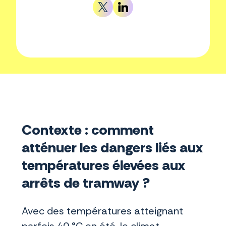
Contexte : comment
atténuer les dangers liés aux
températures élevées aux
arrêts de tramway ?
Avec des températures atteignant