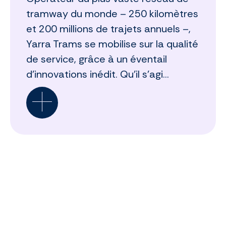
tramway du monde – 250 kilomètres
et 200 millions de trajets annuels –,
Yarra Trams se mobilise sur la qualité
de service, grâce à un éventail
d’innovations inédit. Qu’il s’agi...