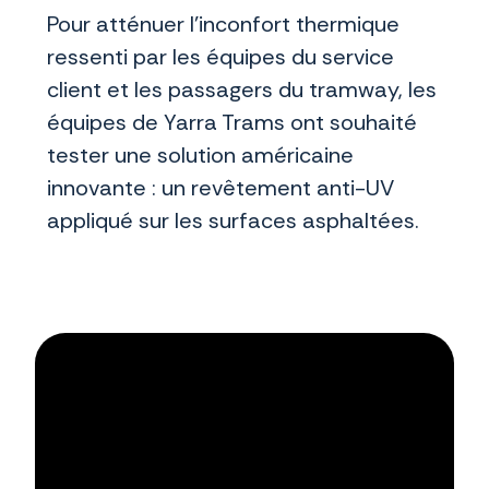
Pour atténuer l’inconfort thermique
ressenti par les équipes du service
client et les passagers du tramway, les
équipes de Yarra Trams ont souhaité
tester une solution américaine
innovante : un revêtement anti-UV
appliqué sur les surfaces asphaltées.