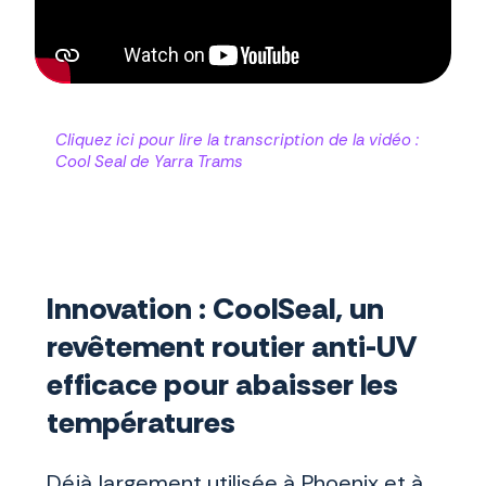
Cliquez ici pour lire la transcription de la vidéo :
Cool Seal de Yarra Trams
Innovation : CoolSeal, un
revêtement routier anti-UV
efficace pour abaisser les
températures
Déjà largement utilisée à Phoenix et à