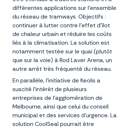
différentes applications sur l'ensemble
du réseau de tramways. Objectifs :
continuer à lutter contre l'effet d'îlot
de chaleur urbain et réduire les coûts
liés à la climatisation. La solution est
notamment testée sur le quai (plutôt
que sur la voie) à Rod Laver Arena, un
autre arrêt très fréquenté du réseau.
En parallèle, l’initiative de Keolis a
suscité l’intérêt de plusieurs
entreprises de l’agglomération de
Melbourne, ainsi que celui du conseil
municipal et des services d’urgence. La
solution CoolSeal pourrait être