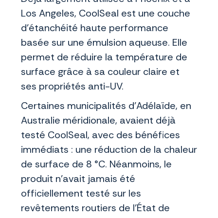
Los Angeles, CoolSeal est une couche
d'étanchéité haute performance
basée sur une émulsion aqueuse. Elle
permet de réduire la température de
surface grâce à sa couleur claire et
ses propriétés anti-UV.
Certaines municipalités d'Adélaïde, en
Australie méridionale, avaient déjà
testé CoolSeal, avec des bénéfices
immédiats : une réduction de la chaleur
de surface de 8 °C. Néanmoins, le
produit n’avait jamais été
officiellement testé sur les
revêtements routiers de l'État de