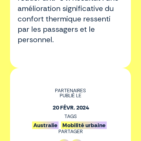
amélioration significative du
confort thermique ressenti
par les passagers et le
personnel.
PARTENAIRES
PUBLIÉ LE
20 FÉVR. 2024
TAGS
Australie
Mobilité urbaine
PARTAGER