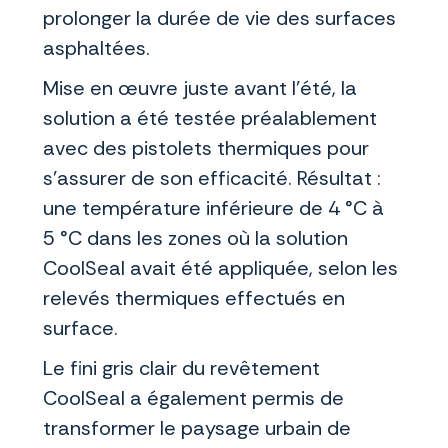
prolonger la durée de vie des surfaces
asphaltées.
Mise en œuvre juste avant l’été, la
solution a été testée préalablement
avec des pistolets thermiques pour
s’assurer de son efficacité. Résultat :
une température inférieure de 4 °C à
5 °C dans les zones où la solution
CoolSeal avait été appliquée, selon les
relevés thermiques effectués en
surface.
Le fini gris clair du revêtement
CoolSeal a également permis de
transformer le paysage urbain de