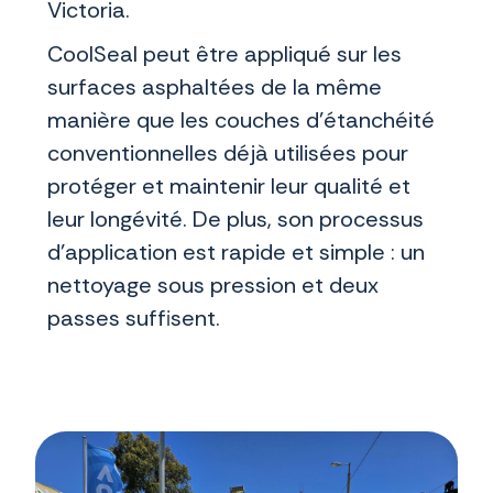
Victoria.
CoolSeal peut être appliqué sur les
surfaces asphaltées de la même
manière que les couches d'étanchéité
conventionnelles déjà utilisées pour
protéger et maintenir leur qualité et
leur longévité. De plus, son processus
d'application est rapide et simple : un
nettoyage sous pression et deux
passes suffisent.