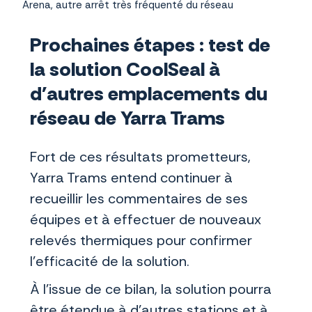
Arena, autre arrêt très fréquenté du réseau
Prochaines étapes : test de
la solution CoolSeal à
d'autres emplacements du
réseau de Yarra Trams
Fort de ces résultats prometteurs,
Yarra Trams entend continuer à
recueillir les commentaires de ses
équipes et à effectuer de nouveaux
relevés thermiques pour confirmer
l’efficacité de la solution.
À l’issue de ce bilan, la solution pourra
être étendue à d'autres stations et à