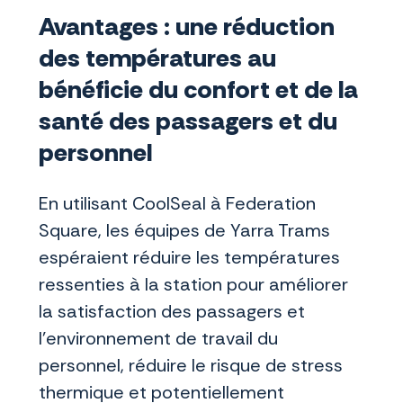
Avantages : une réduction
des températures au
bénéficie du confort et de la
santé des passagers et du
personnel
En utilisant CoolSeal à Federation
Square, les équipes de Yarra Trams
espéraient réduire les températures
ressenties à la station pour améliorer
la satisfaction des passagers et
l’environnement de travail du
personnel, réduire le risque de stress
thermique et potentiellement