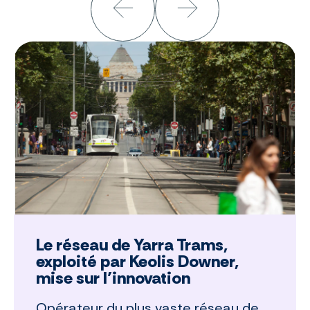
Le réseau de Yarra Trams,
exploité par Keolis Downer,
mise sur l’innovation
Opérateur du plus vaste réseau de